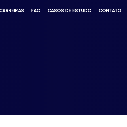
CARREIRAS
FAQ
CASOS DE ESTUDO
CONTATO