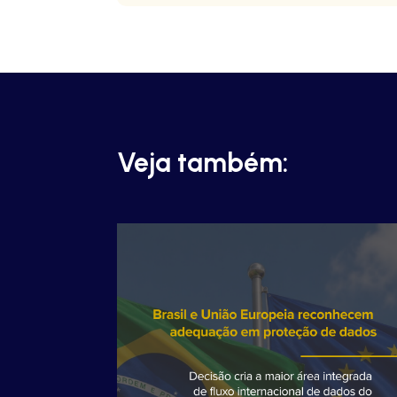
Veja também: