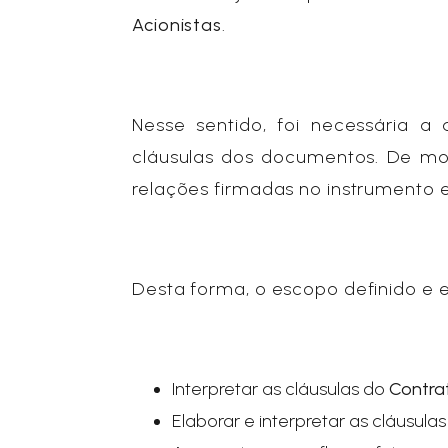
Acionistas
.
Nesse sentido, foi necessária a
cláusulas dos documentos. De m
relações firmadas no instrumento e
Desta forma, o escopo definido e
Interpretar as cláusulas do
Contra
Elaborar e interpretar as cláusula