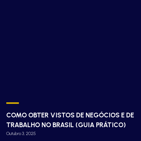
COMO OBTER VISTOS DE NEGÓCIOS E DE
TRABALHO NO BRASIL (GUIA PRÁTICO)
Outubro 3, 2025