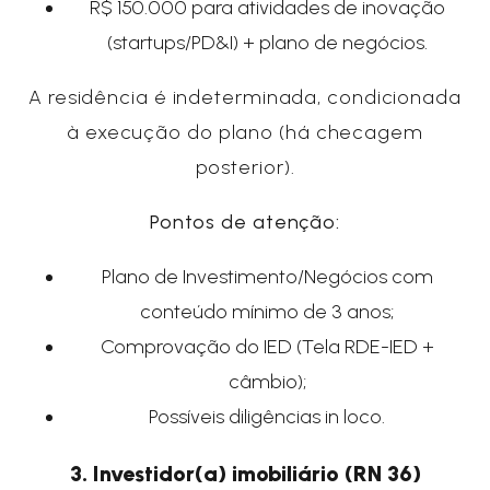
R$ 150.000 para atividades de inovação
(startups/PD&I) + plano de negócios.
A residência é indeterminada, condicionada
à execução do plano (há checagem
posterior).
Pontos de atenção:
Plano de Investimento/Negócios com
conteúdo mínimo de 3 anos;
Comprovação do IED (Tela RDE-IED +
câmbio);
Possíveis diligências in loco.
3. Investidor(a) imobiliário (RN 36)