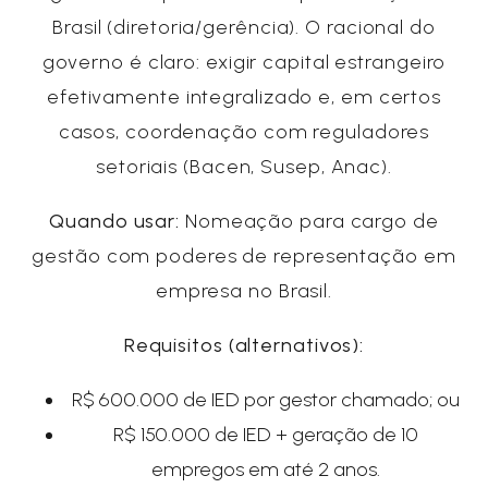
Brasil (diretoria/gerência). O racional do
governo é claro: exigir capital estrangeiro
efetivamente integralizado e, em certos
casos, coordenação com reguladores
setoriais (Bacen, Susep, Anac).
Quando usar:
Nomeação para cargo de
gestão com poderes de representação em
empresa no Brasil.
Requisitos (alternativos):
R$ 600.000 de IED por gestor chamado; ou
R$ 150.000 de IED + geração de 10
empregos em até 2 anos.