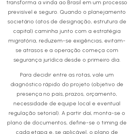
transforma a vinda ao Brasil em um processo
previsível e seguro. Quando o planejamento
societário (atos de designação, estrutura de
capital) caminha junto com a estratégia
migratória, reduzem-se exigências, evitam-
se atrasos e a operação começa com
segurança jurídica desde o primeiro dia.
Para decidir entre as rotas, vale um
diagnóstico rápido do projeto (objetivo de
presença no país, prazos, orçamento,
necessidade de equipe local e eventual
regulação setorial). A partir daí, monta-se o
plano de documentos, define-se o timing de
cada etapa e, se aplicável, o plano de