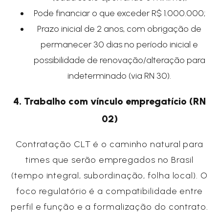
Pode financiar o que exceder R$ 1.000.000;
Prazo inicial de 2 anos, com obrigação de
permanecer 30 dias no período inicial e
possibilidade de renovação/alteração para
indeterminado (via RN 30).
4. Trabalho com vínculo empregatício (RN
02)
Contratação CLT é o caminho natural para
times que serão empregados no Brasil
(tempo integral, subordinação, folha local). O
foco regulatório é a compatibilidade entre
perfil e função e a formalização do contrato.