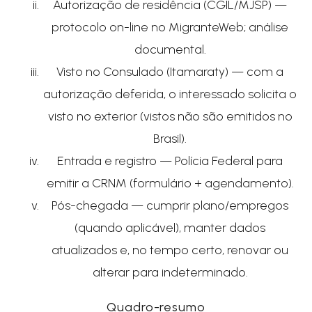
Autorização de residência (CGIL/MJSP) —
protocolo on-line no MigranteWeb; análise
documental.
Visto no Consulado (Itamaraty) — com a
autorização deferida, o interessado solicita o
visto no exterior (vistos não são emitidos no
Brasil).
Entrada e registro — Polícia Federal para
emitir a CRNM (formulário + agendamento).
Pós-chegada — cumprir plano/empregos
(quando aplicável), manter dados
atualizados e, no tempo certo, renovar ou
alterar para indeterminado.
Quadro-resumo