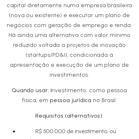
capital diretamente numa empresa brasileira
(nova ou existente) e executar um plano de
negócios com geração de emprego e renda.
Há ainda uma alternativa com valor mínimo
reduzido voltada a projetos de inovação
(startups/PD&I), condicionada à
apresentação e execução de um plano de
investimentos.
Quando usar:
Investimento, como pessoa
física, em
pessoa jurídica
no Brasil.
Requisitos (alternativos):
R$ 500.000 de investimento; ou