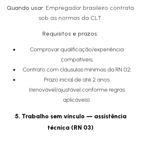
Quando usar:
Empregador brasileiro contrata
sob as normas da CLT.
Requisitos e prazos:
Comprovar qualificação/experiência
compatíveis;
Contrato com cláusulas mínimas da RN 02;
Prazo inicial de até 2 anos
(renovável/ajustável conforme regras
aplicáveis).
5. Trabalho sem vínculo — assistência
técnica (RN 03)