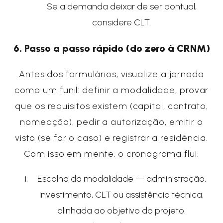
Se a demanda deixar de ser pontual,
considere CLT.
6.
Passo a passo rápido (do zero à CRNM)
Antes dos formulários, visualize a jornada
como um funil: definir a modalidade, provar
que os requisitos existem (capital, contrato,
nomeação), pedir a autorização, emitir o
visto (se for o caso) e registrar a residência.
Com isso em mente, o cronograma flui.
Escolha da modalidade — administração,
investimento, CLT ou assistência técnica,
alinhada ao objetivo do projeto.