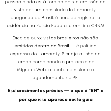
pessoa ainda está fora do país, a emissão do
visto por um consulado do Itamaraty;
chegando ao Brasil, é hora de registrar a
residência na Polícia Federal e emitir a CRNM.
Dica de ouro:
vistos brasileiros não são
emitidos dentro do Brasil
— é política
expressa do Itamaraty. Planeje a linha do
tempo combinando o protocolo no
MigranteWeb, a pauta consular e o
agendamento na PF.
Esclarecimentos prévios — o que é “RN” e
por que isso aparece neste guia