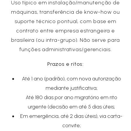
Uso típico em instalação/manutenção de
máquinas, transferência de know-how ou
suporte técnico pontual, com base em
contrato entre empresa estrangeira e
brasileira (ou intra-grupo). Não serve para
funções administrativas/gerenciais.
Prazos e ritos:
Até 1 ano (padrão), com nova autorização
mediante justificativa;
Até 180 dias por ano migratório em rito
urgente (decisão em até 5 dias úteis;
Em emergência, até 2 dias úteis), via carta-
convite;