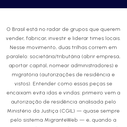
O Brasil está no radar de grupos que querem
vender, fabricar, investir e liderar times locais.
Nesse movimento, duas trilhas correm em
paralelo: societária/tributária (abrir empresa,
aportar capital, nomear administradores) e
migratória (autorizações de residência e
vistos). Entender como essas peças se
encaixam evita idas e vindas: primeiro vem a
autorização de residência analisada pelo
Ministério da Justiça (CGIL) — quase sempre
pelo sistema MigranteWeb — e, quando a