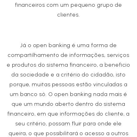
financeiros com um pequeno grupo de
clientes.
Já o open banking é uma forma de
compartilhamento de informações, serviços
e produtos do sistema financeiro, a beneficio
da sociedade e a critério do cidadão, isto
porque, muitas pessoas estão vinculadas a
um banco só. O open banking nada mais é
que um mundo aberto dentro do sistema
financeiro, em que informações do cliente, a
seu critério, possam fluir para onde ele
queira, o que possibilitará o acesso a outros