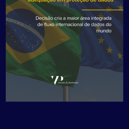
julho 1, 2026
Acordo de Adequação de