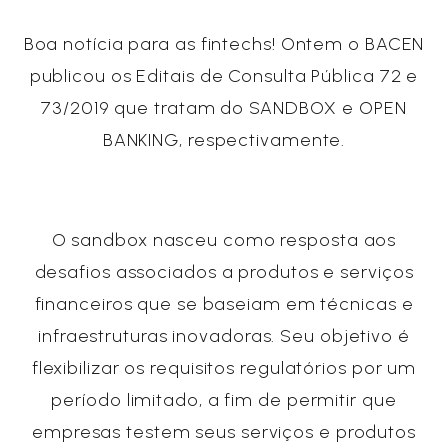
Boa notícia para as fintechs! Ontem o BACEN
publicou os Editais de Consulta Pública 72 e
73/2019 que tratam do SANDBOX e OPEN
BANKING, respectivamente.
O sandbox nasceu como resposta aos
desafios associados a produtos e serviços
financeiros que se baseiam em técnicas e
infraestruturas inovadoras. Seu objetivo é
flexibilizar os requisitos regulatórios por um
período limitado, a fim de permitir que
empresas testem seus serviços e produtos