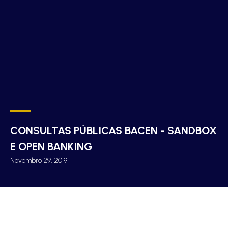
CONSULTAS PÚBLICAS BACEN - SANDBOX
E OPEN BANKING
Novembro 29, 2019