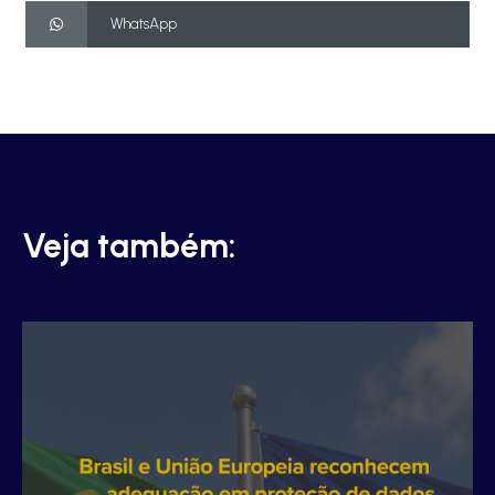
WhatsApp
Veja também: