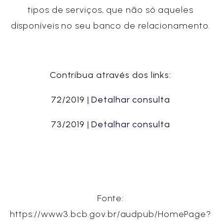
tipos de serviços, que não só aqueles
disponíveis no seu banco de relacionamento.
Contribua através dos links:
72/2019 |
Detalhar consulta
73/2019 |
Detalhar consulta
Fonte:
https://www3.bcb.gov.br/audpub/HomePage?