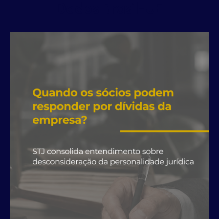
Dados Brasil-UE