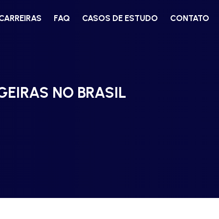
CARREIRAS
FAQ
CASOS DE ESTUDO
CONTATO
EIRAS NO BRASIL