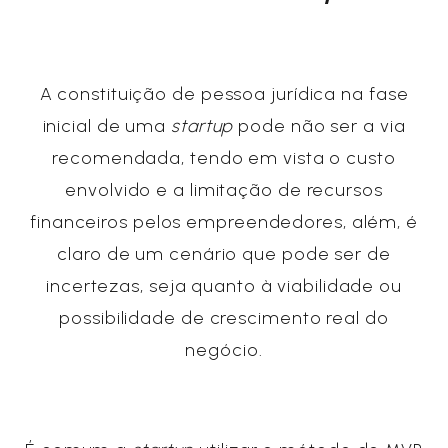
A constituição de pessoa jurídica na fase
inicial de uma
startup
pode não ser a via
recomendada, tendo em vista o custo
envolvido e a limitação de recursos
financeiros pelos empreendedores, além, é
claro de um cenário que pode ser de
incertezas, seja quanto à viabilidade ou
possibilidade de crescimento real do
negócio.