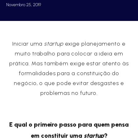
Novembro 25, 2019
Iniciar uma
startup
exige planejamento e
muito trabalho para colocar a ideia em
prática. Mas também exige estar atento às
formalidades para a constituição do
negócio, o que pode evitar desgastes e
problemas no futuro.
E qual o primeiro passo para quem pensa
em constituir uma
startup
?