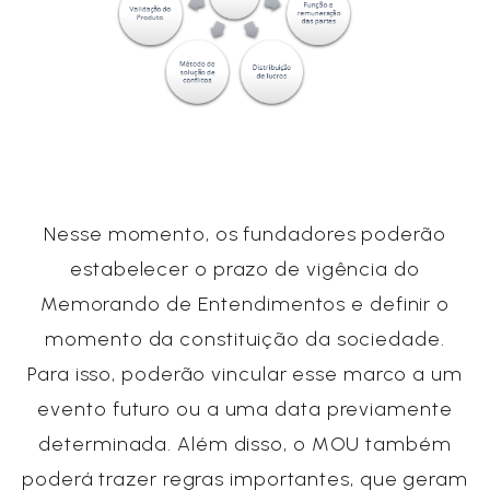
Nesse momento, os fundadores poderão
estabelecer o prazo de vigência do
Memorando de Entendimentos e definir o
momento da constituição da sociedade.
Para isso, poderão vincular esse marco a um
evento futuro ou a uma data previamente
determinada. Além disso, o MOU também
poderá trazer regras importantes, que geram