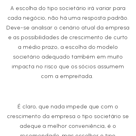
A escolha do tipo societário irá variar para
cada negócio, não há uma resposta padrão.
Deve-se analisar o cenário atual da empresa
e as possibilidades de crescimento de curto
a médio prazo, a escolha do modelo
societário adequado também em muito
impacta no risco que os sócios assumem
com a empreitada.
É claro, que nada impede que com o
crescimento da empresa o tipo societário se
adeque a melhor conveniência, é o
recomendado, mas escolher o tipo