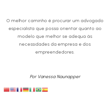
O melhor caminho é procurar um advogado
especialista que possa orientar quanto ao
modelo que melhor se adequa às
necessidades da empresa e dos
empreendedores.
Por Vanessa Naunapper
Publicado por: