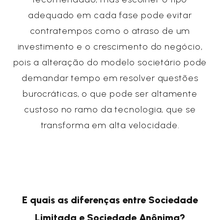
adequado em cada fase pode evitar
contratempos como o atraso de um
investimento e o crescimento do negócio,
pois a alteração do modelo societário pode
demandar tempo em resolver questões
burocráticas, o que pode ser altamente
custoso no ramo da tecnologia, que se
transforma em alta velocidade.
E quais a
s diferenças entre Sociedade
Limitada e Sociedade Anônima?