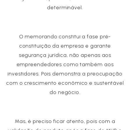
determinável.
O memorando constitui a fase pré-
constituição da empresa e garante
segurança jurídica, não apenas aos
empreendedores como também aos
investidores. Pois demonstra a preocupação
com o crescimento econômico e sustentável
do negócio.
Mas, é preciso ficar atento, pois com a