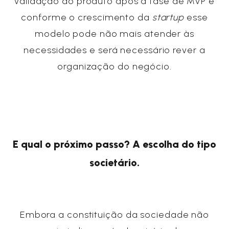
validação do produto após a fase de MVP e
conforme o crescimento da
startup
esse
modelo pode não mais atender às
necessidades e será necessário rever a
organização do negócio.
E qual o próximo passo? A escolha do tipo
societário.
Embora a constituição da sociedade não