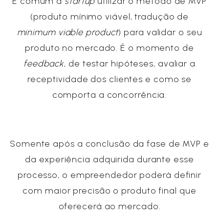
É comum a
startup
utilizar o método de MVP
(produto mínimo viável, tradução de
minimum viable product
) para validar o seu
produto no mercado. É o momento de
feedback
, de testar hipóteses, avaliar a
receptividade dos clientes e como se
comporta a concorrência.
Somente após a conclusão da fase de MVP e
da experiência adquirida durante esse
processo, o empreendedor poderá definir
com maior precisão o produto final que
oferecerá ao mercado.