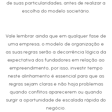
de suas particularidades, antes de realizar a
escolha do modelo societário.
Vale lembrar ainda que em qualquer fase de
uma empresa, o modelo de organização e
as suas regras serão a decorrência lógica da
expectativa dos fundadores em relação ao
empreendimento, por isso, investir tempo
neste alinhamento é essencial para que as
regras sejam claras e não haja problemas
quando conflitos aparecerem ou quando
surgir a oportunidade de escalada rápida do
negócio.