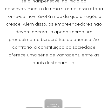
seja indispensável no início do
desenvolvimento de uma startup, essa etapa
torna-se inevitável à medida que o negócio
cresce. Além disso, os empreendedores não
devem encará-la apenas como um
procedimento burocrático ou oneroso. Ao
contrário, a constituição da sociedade
oferece uma série de vantagens, entre as
quais destacam-se: