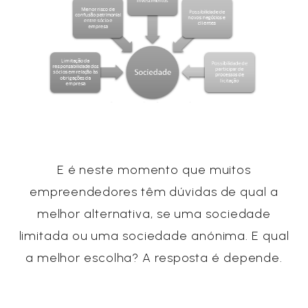
E é neste momento que muitos
empreendedores têm dúvidas de qual a
melhor alternativa, se uma sociedade
limitada ou uma sociedade anónima. E qual
a melhor escolha? A resposta é depende.