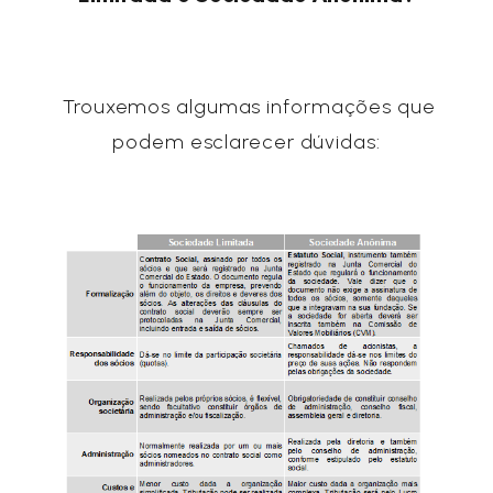
Trouxemos algumas informações que
podem esclarecer dúvidas: