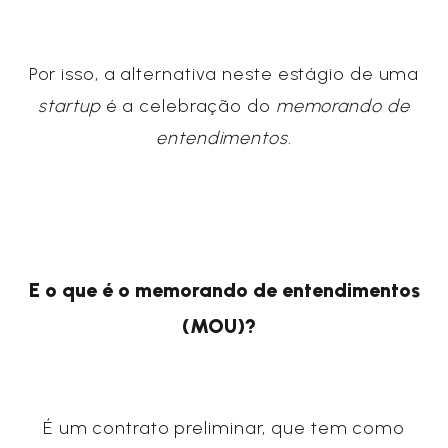
Por isso, a alternativa neste estágio de uma
startup
é a celebração do
memorando de
entendimentos
.
E o que é o memorando de entendimentos
(MOU)?
É um contrato preliminar, que tem como