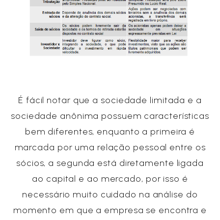
É fácil notar que a sociedade limitada e a
sociedade anônima possuem características
bem diferentes, enquanto a primeira é
marcada por uma relação pessoal entre os
sócios, a segunda está diretamente ligada
ao capital e ao mercado, por isso é
necessário muito cuidado na análise do
momento em que a empresa se encontra e