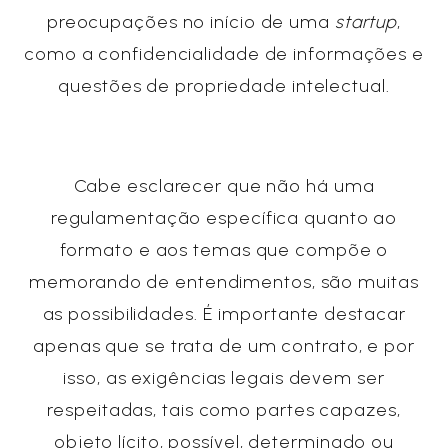
preocupações no início de uma
startup
,
como a confidencialidade de informações e
questões de propriedade intelectual.
Cabe esclarecer que não há uma
regulamentação específica quanto ao
formato e aos temas que compõe o
memorando de entendimentos, são muitas
as possibilidades. É importante destacar
apenas que se trata de um contrato, e por
isso, as exigências legais devem ser
respeitadas, tais como partes capazes,
objeto lícito, possível, determinado ou