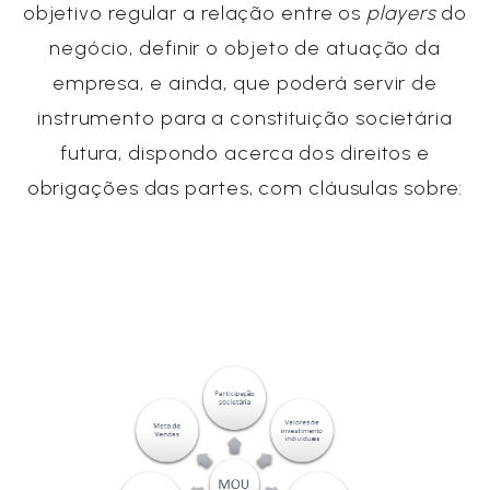
objetivo regular a relação entre os
players
do
negócio, definir o objeto de atuação da
empresa, e ainda, que poderá servir de
instrumento para a constituição societária
futura, dispondo acerca dos direitos e
obrigações das partes, com cláusulas sobre: