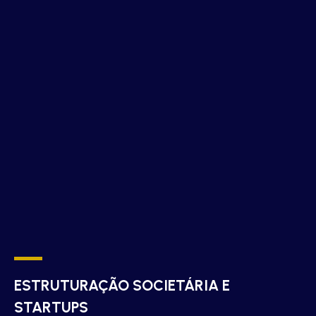
ESTRUTURAÇÃO SOCIETÁRIA E
STARTUPS