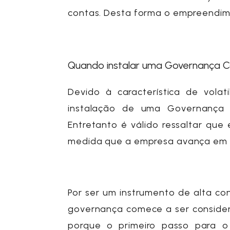
contas. Desta forma o empreendim
Quando instalar uma Governança 
Devido à característica de vola
instalação de uma
Governança 
Entretanto é válido ressaltar que
medida que a empresa avança em 
Por ser um instrumento de alta co
governança comece a ser consider
porque o primeiro passo para o