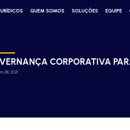
JURÍDICOS
QUEM SOMOS
SOLUÇÕES
EQUIPE
VERNANÇA CORPORATIVA PAR
o 28, 2021