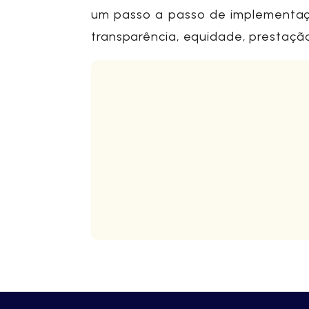
um passo a passo de implementaç
transparência, equidade, prestação