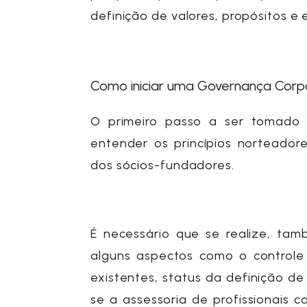
definição de valores, propósitos e
Como iniciar uma Governança Corp
O primeiro passo a ser tomado 
entender os princípios norteador
dos sócios-fundadores.
É necessário que se realize, t
alguns aspectos como o controle
existentes, status da definição d
se a assessoria de profissionais