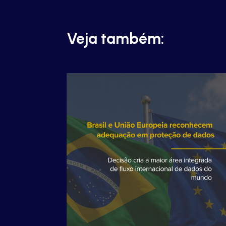
Veja também: