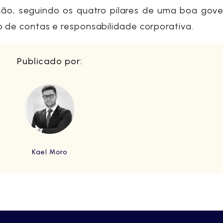
ão, seguindo os quatro pilares de uma boa gove
 de contas e responsabilidade corporativa.
Publicado por:
Kael Moro