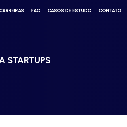
CARREIRAS
FAQ
CASOS DE ESTUDO
CONTATO
A STARTUPS