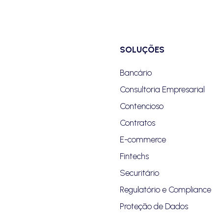
SOLUÇÕES
Bancário
Consultoria Empresarial
Contencioso
Contratos
E-commerce
Fintechs
Securitário
Regulatório e Compliance
Proteção de Dados