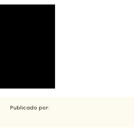
Publicado por: