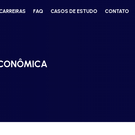
CARREIRAS
FAQ
CASOS DE ESTUDO
CONTATO
 ECONÔMICA