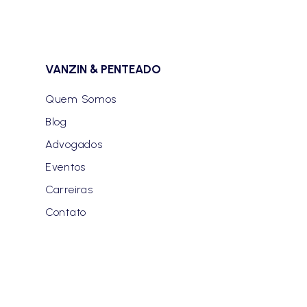
VANZIN & PENTEADO
Quem Somos
Blog
Advogados
Eventos
Carreiras
Contato