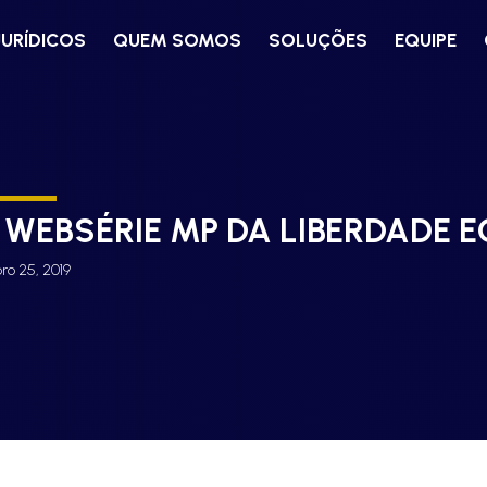
JURÍDICOS
QUEM SOMOS
SOLUÇÕES
EQUIPE
3 WEBSÉRIE MP DA LIBERDADE
o 25, 2019