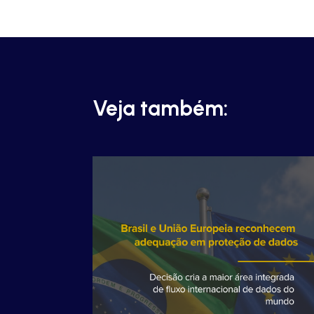
Veja também: