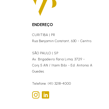
ENDEREÇO
CURITIBA | PR
Rua Benjamin Constant, 630 - Centro.
SÃO PAULO | SP
Av. Brigadeiro Faria Lima, 3729 -
Conj 5 AN / Itaim Bibi - Ed. Antonio A
Guedes.
Telefone: (41) 3218-4000