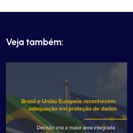
Veja também: