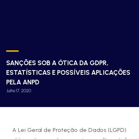
SANÇÕES SOB A ÓTICA DA GDPR,
ESTATÍSTICAS E POSSÍVEIS APLICAÇÕES
PELA ANPD
Julho 17, 2020
A Lei Geral de Proteção de Dados (LGPD)