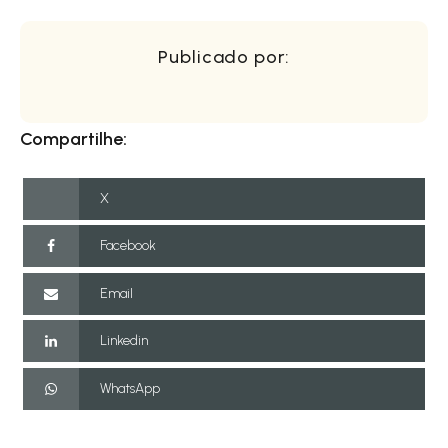
Publicado por:
Compartilhe:
X
Facebook
Email
Linkedin
WhatsApp