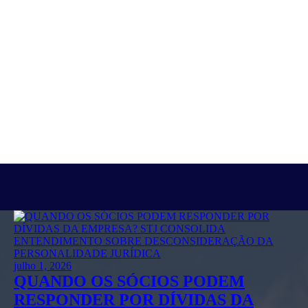
julho 1, 2026
QUANDO OS SÓCIOS PODEM
RESPONDER POR DÍVIDAS DA