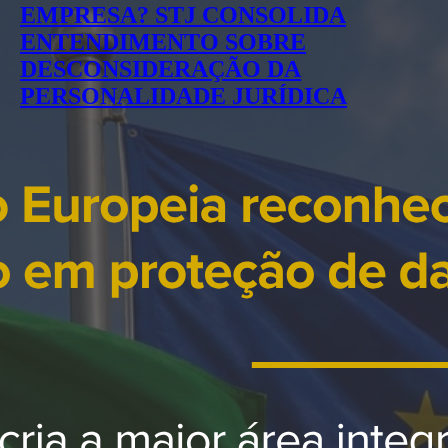
EMPRESA? STJ CONSOLIDA
ENTENDIMENTO SOBRE
DESCONSIDERAÇÃO DA
PERSONALIDADE JURÍDICA