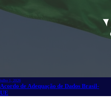
julho 1, 2026
Acordo de Adequação de Dados Brasil-
UE