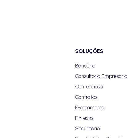
SOLUÇÕES
Bancário
Consultoria Empresarial
Contencioso
Contratos
E-commerce
Fintechs
Securitário