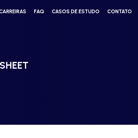
CARREIRAS
FAQ
CASOS DE ESTUDO
CONTATO
 SHEET