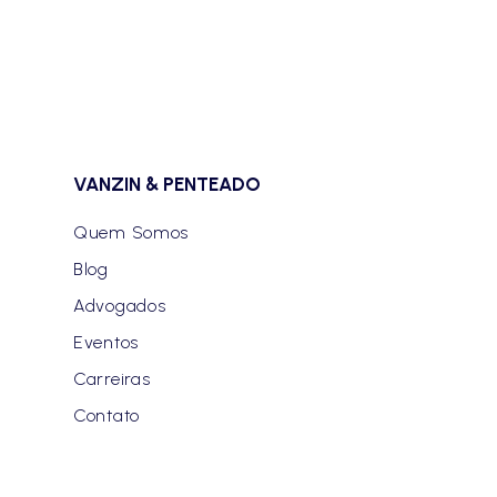
VANZIN & PENTEADO
Quem Somos
Blog
Advogados
Eventos
Carreiras
Contato