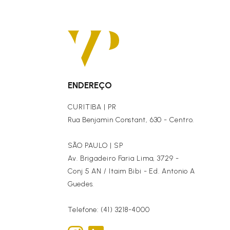
ENDEREÇO
CURITIBA | PR
Rua Benjamin Constant, 630 - Centro.
SÃO PAULO | SP
Av. Brigadeiro Faria Lima, 3729 -
Conj 5 AN / Itaim Bibi - Ed. Antonio A
Guedes.
Telefone: (41) 3218-4000