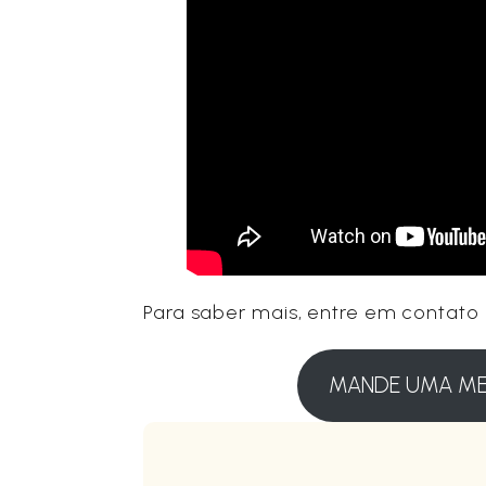
Para saber mais, entre em contato
MANDE UMA M