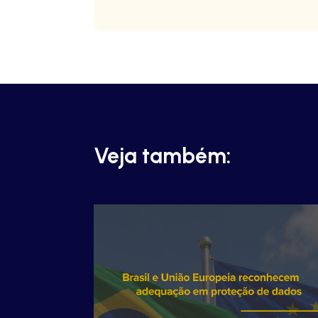
Veja também: