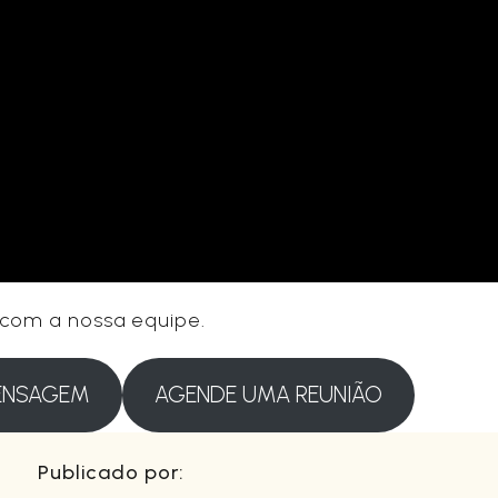
 com a nossa equipe.
ENSAGEM
AGENDE UMA REUNIÃO
Publicado por: