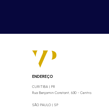
ENDEREÇO
CURITIBA | PR
Rua Benjamin Constant, 630 - Centro.
SÃO PAULO | SP