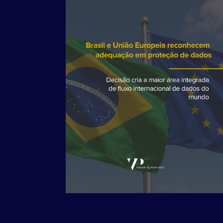
julho 1, 2026
Acordo de Adequação