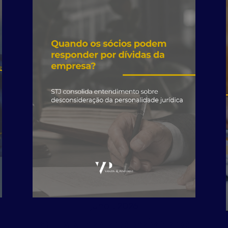
julho 1, 2026
QUANDO OS SÓCIOS