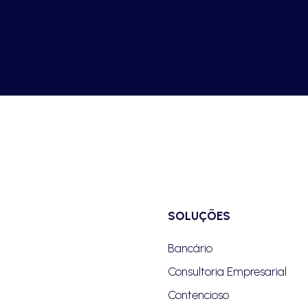
JURÍDICA
SOLUÇÕES
Bancário
Consultoria Empresarial
Contencioso