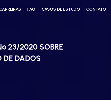
CARREIRAS
FAQ
CASOS DE ESTUDO
CONTATO
º 23/2020 SOBRE
O DE DADOS