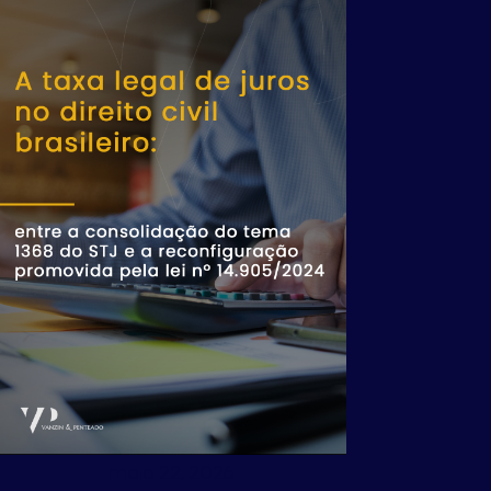
maio 22, 2026