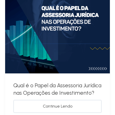
Qual é o Papel da Assessoria Jurídica
nas Operações de Investimento?
Continue Lendo