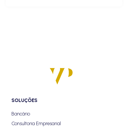
SOLUÇÕES
Bancário
Consultoria Empresarial