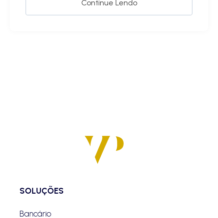
Continue Lendo
SOLUÇÕES
Bancário