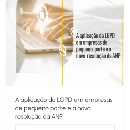
A aplicação da LGPD em empresas
de pequeno porte e a nova
resolução da ANP