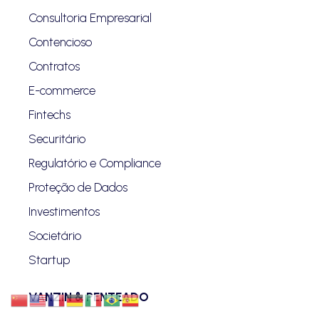
Consultoria Empresarial
Contencioso
Contratos
E-commerce
Fintechs
Securitário
Regulatório e Compliance
Proteção de Dados
Investimentos
Societário
Startup
VANZIN & PENTEADO