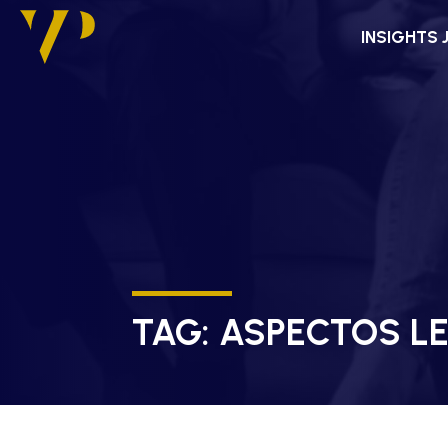
INSIGHTS 
TAG:
ASPECTOS L