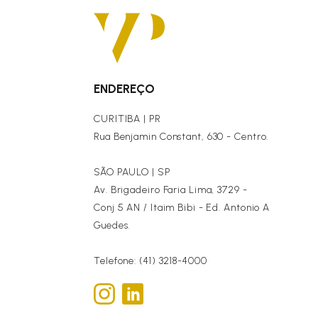
ENDEREÇO
CURITIBA | PR
Rua Benjamin Constant, 630 - Centro.
SÃO PAULO | SP
Av. Brigadeiro Faria Lima, 3729 -
Conj 5 AN / Itaim Bibi - Ed. Antonio A
Guedes.
Telefone: (41) 3218-4000