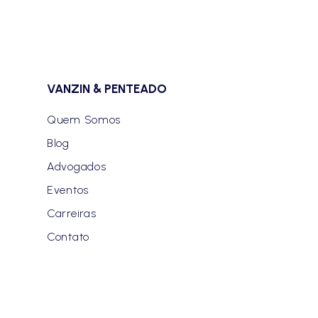
VANZIN & PENTEADO
Quem Somos
Blog
Advogados
Eventos
Carreiras
Contato