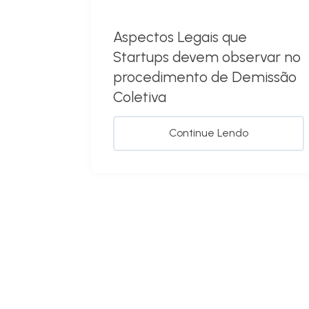
Aspectos Legais que
Startups devem observar no
procedimento de Demissão
Coletiva
Continue Lendo