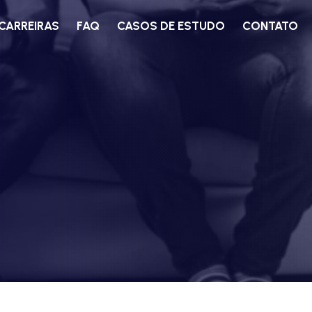
CARREIRAS
FAQ
CASOS DE ESTUDO
CONTATO