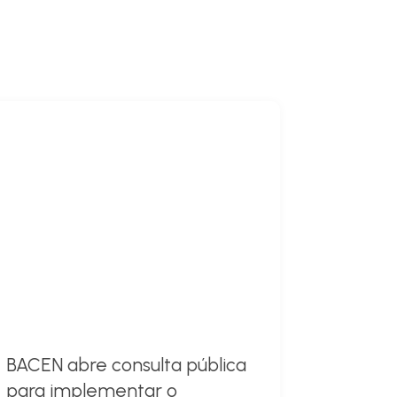
BACEN abre consulta pública
para implementar o