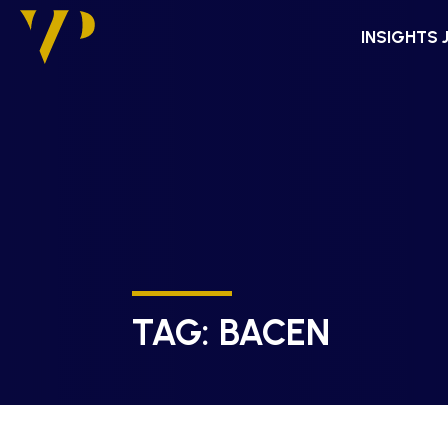
INSIGHTS 
TAG:
BACEN