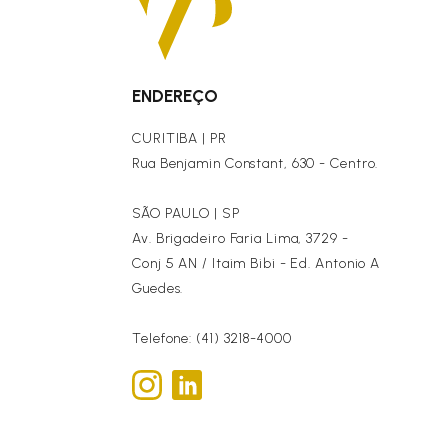
ENDEREÇO
CURITIBA | PR
Rua Benjamin Constant, 630 - Centro.
SÃO PAULO | SP
Av. Brigadeiro Faria Lima, 3729 -
Conj 5 AN / Itaim Bibi - Ed. Antonio A
Guedes.
Telefone: (41) 3218-4000