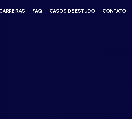
CARREIRAS
FAQ
CASOS DE ESTUDO
CONTATO