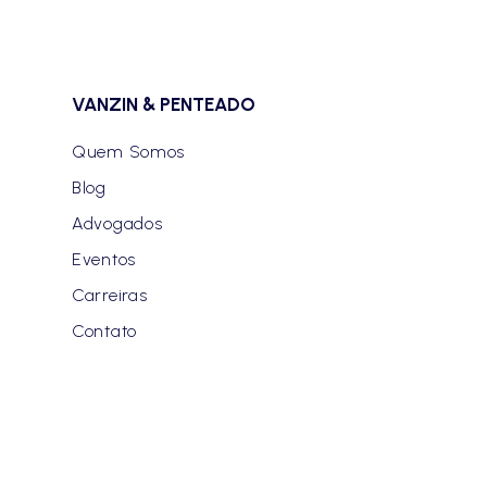
VANZIN & PENTEADO
Quem Somos
Blog
Advogados
Eventos
Carreiras
Contato