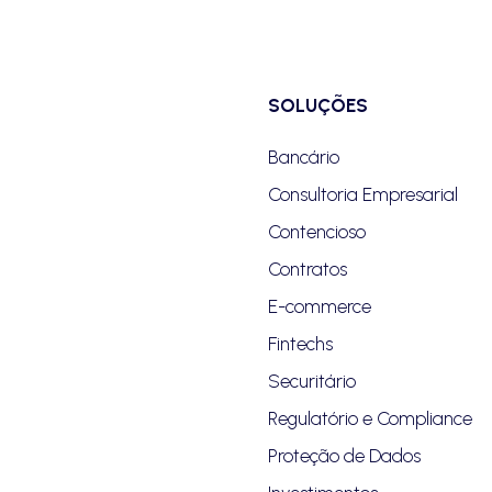
SOLUÇÕES
Bancário
Consultoria Empresarial
Contencioso
Contratos
E-commerce
Fintechs
Securitário
Regulatório e Compliance
Proteção de Dados