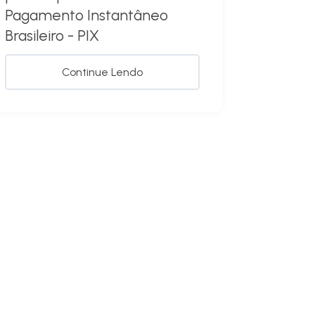
Pagamento Instantâneo
Brasileiro - PIX
Continue Lendo