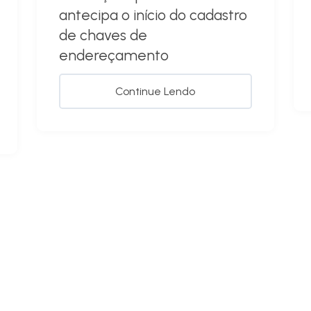
antecipa o início do cadastro
de chaves de
endereçamento
Continue Lendo