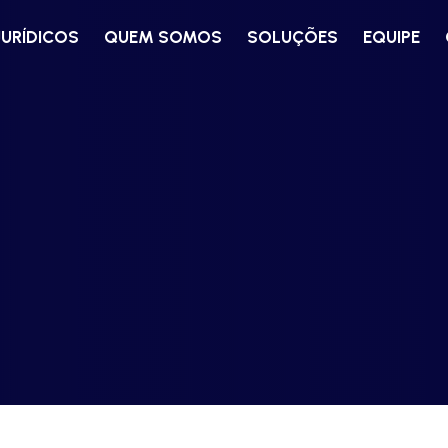
JURÍDICOS
QUEM SOMOS
SOLUÇÕES
EQUIPE