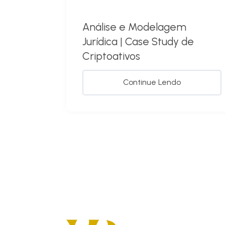
Análise e Modelagem
Jurídica | Case Study de
Criptoativos
Continue Lendo