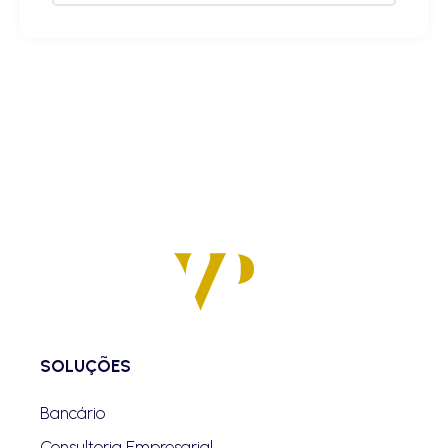
SOLUÇÕES
Bancário
Consultoria Empresarial