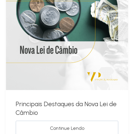
Principais Destaques da Nova Lei de
Câmbio
Continue Lendo