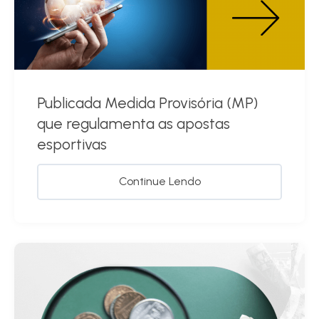
Publicada Medida Provisória (MP)
que regulamenta as apostas
esportivas
Continue Lendo