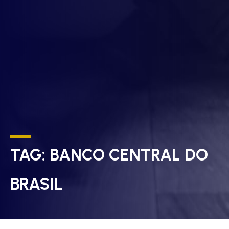
TAG:
BANCO CENTRAL DO
BRASIL