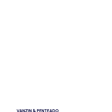
VANZIN & PENTEADO