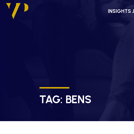
INSIGHTS 
TAG:
BENS