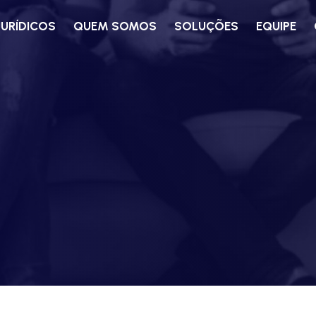
JURÍDICOS
QUEM SOMOS
SOLUÇÕES
EQUIPE