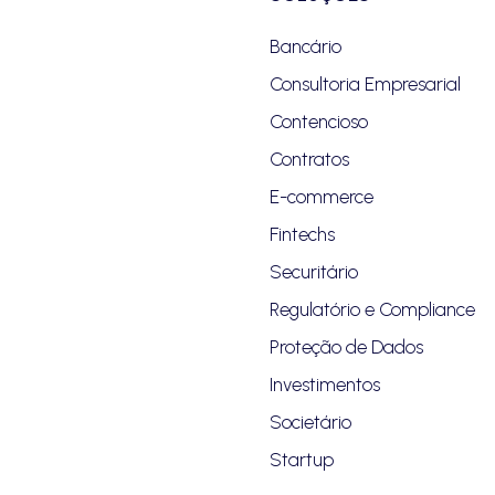
Bancário
Consultoria Empresarial
Contencioso
Contratos
E-commerce
Fintechs
Securitário
Regulatório e Compliance
Proteção de Dados
Investimentos
Societário
Startup