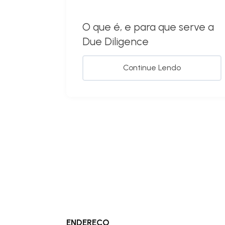
O que é, e para que serve a
Due Diligence
Continue Lendo
ENDEREÇO