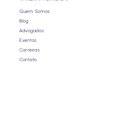
Quem Somos
Blog
Advogados
Eventos
Carreiras
Contato