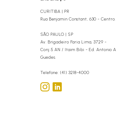
CURITIBA | PR
Rua Benjamin Constant, 630 - Centro.
SÃO PAULO | SP
Av. Brigadeiro Faria Lima, 3729 -
Conj 5 AN / Itaim Bibi - Ed. Antonio A
Guedes.
Telefone: (41) 3218-4000