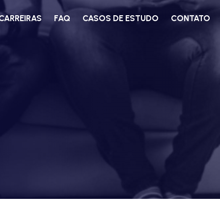
CARREIRAS
FAQ
CASOS DE ESTUDO
CONTATO