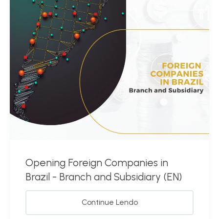
Opening Foreign Companies in
Brazil - Branch and Subsidiary (EN)
Continue Lendo