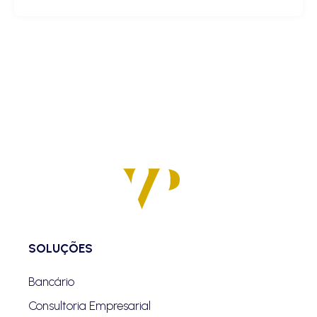
SOLUÇÕES
Bancário
Consultoria Empresarial