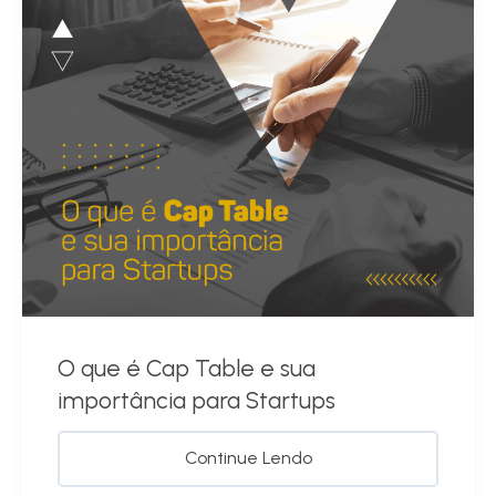
O que é Cap Table e sua
importância para Startups
Continue Lendo