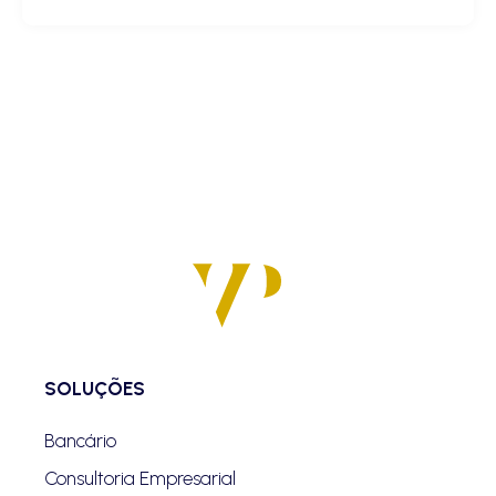
SOLUÇÕES
Bancário
Consultoria Empresarial