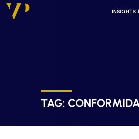
INSIGHTS 
TAG:
CONFORMID