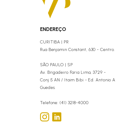
ENDEREÇO
CURITIBA | PR
Rua Benjamin Constant, 630 - Centro.
SÃO PAULO | SP
Av. Brigadeiro Faria Lima, 3729 -
Conj 5 AN / Itaim Bibi - Ed. Antonio A
Guedes.
Telefone: (41) 3218-4000