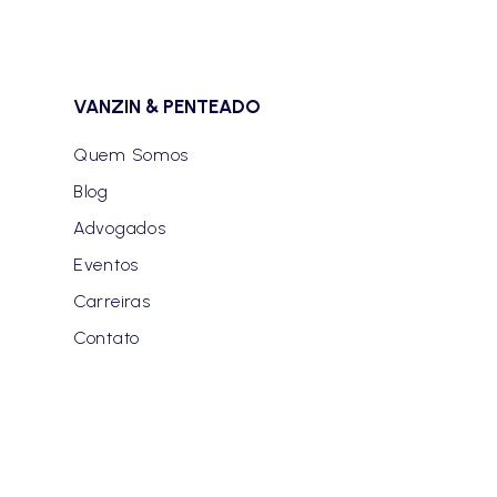
VANZIN & PENTEADO
Quem Somos
Blog
Advogados
Eventos
Carreiras
Contato