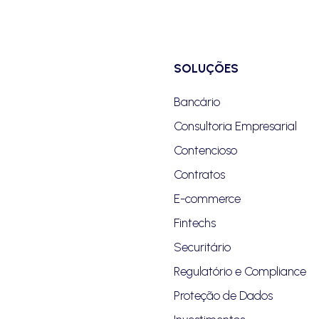
SOLUÇÕES
Bancário
Consultoria Empresarial
Contencioso
Contratos
E-commerce
Fintechs
Securitário
Regulatório e Compliance
Proteção de Dados