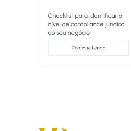
Checklist para identificar o
nível de compliance jurídico
do seu negócio.
Continue Lendo