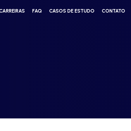
CARREIRAS
FAQ
CASOS DE ESTUDO
CONTATO