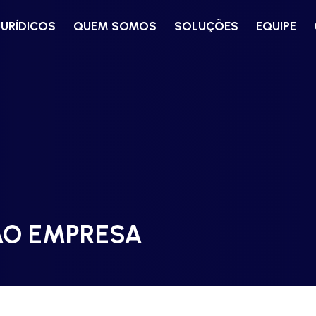
JURÍDICOS
QUEM SOMOS
SOLUÇÕES
EQUIPE
ÃO EMPRESA