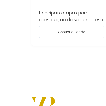
Principais etapas para
constituição da sua empresa.
Continue Lendo