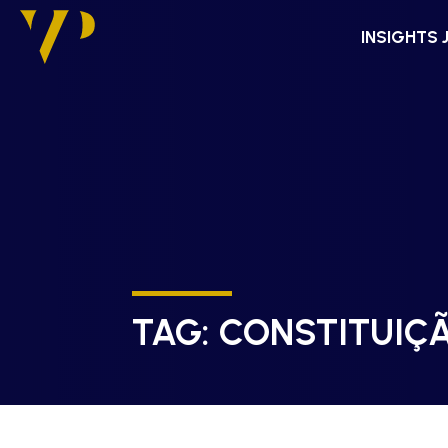
INSIGHTS 
TAG:
CONSTITUIÇ