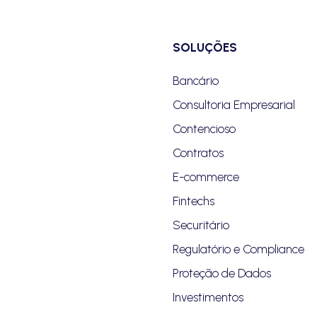
SOLUÇÕES
Bancário
Consultoria Empresarial
Contencioso
Contratos
E-commerce
Fintechs
Securitário
Regulatório e Compliance
Proteção de Dados
Investimentos