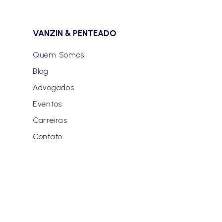
VANZIN & PENTEADO
Quem Somos
Blog
Advogados
Eventos
Carreiras
Contato