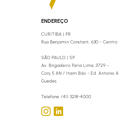
ENDEREÇO
CURITIBA | PR
Rua Benjamin Constant, 630 - Centro.
SÃO PAULO | SP
Av. Brigadeiro Faria Lima, 3729 -
Conj 5 AN / Itaim Bibi - Ed. Antonio A
Guedes.
Telefone: (41) 3218-4000