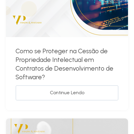
Como se Proteger na Cessão de
Propriedade Intelectual em
Contratos de Desenvolvimento de
Software?
Continue Lendo