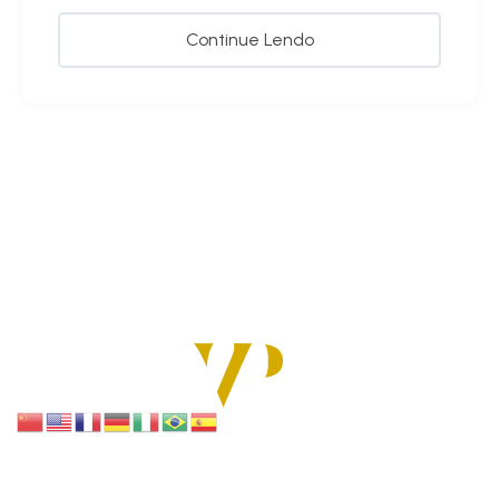
Continue Lendo
SOLUÇÕES