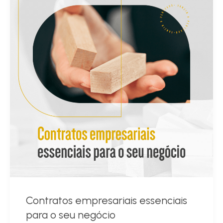
Contratos empresariais essenciais
para o seu negócio