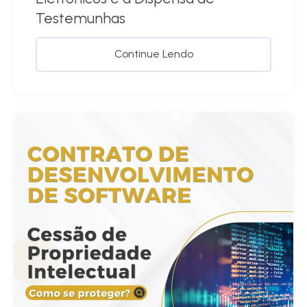
Testemunhas
Continue Lendo