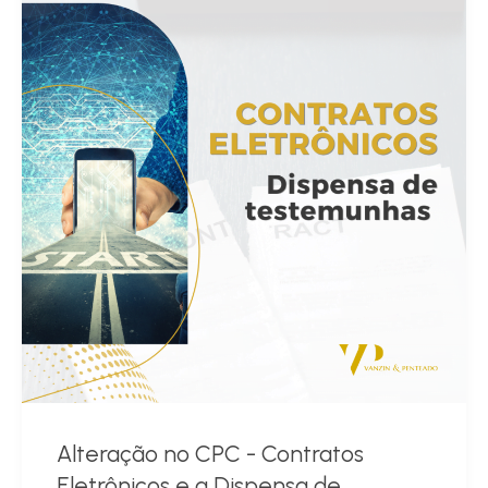
Alteração no CPC - Contratos
Eletrônicos e a Dispensa de