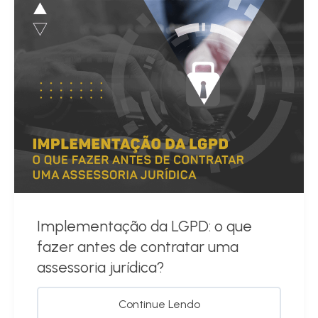
Implementação da LGPD: o que
fazer antes de contratar uma
assessoria jurídica?
Continue Lendo