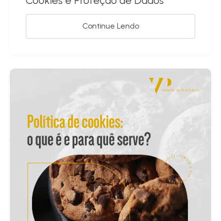
Cookies e Proteção de Dados
Continue Lendo