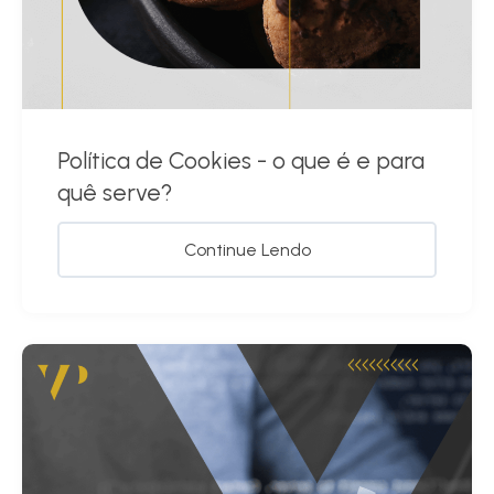
Política de Cookies - o que é e para
quê serve?
Continue Lendo