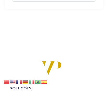
SOLUÇÕES
Bancário
Consultoria Empresarial