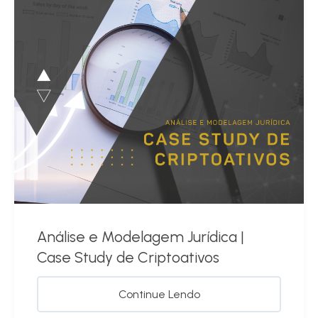
Análise e Modelagem Jurídica |
Case Study de Criptoativos
Continue Lendo