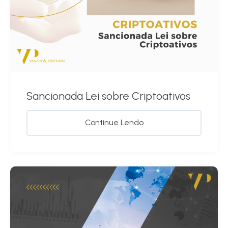
Sancionada Lei sobre Criptoativos
Continue Lendo