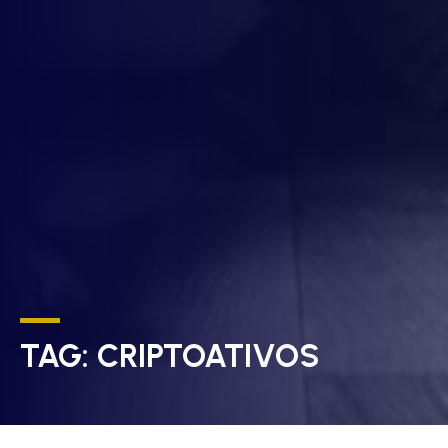
TAG:
CRIPTOATIVOS