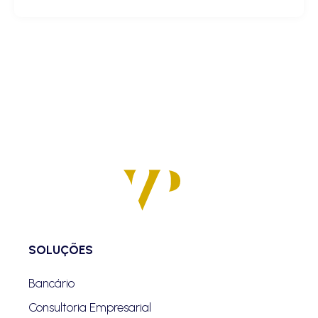
SOLUÇÕES
Bancário
Consultoria Empresarial