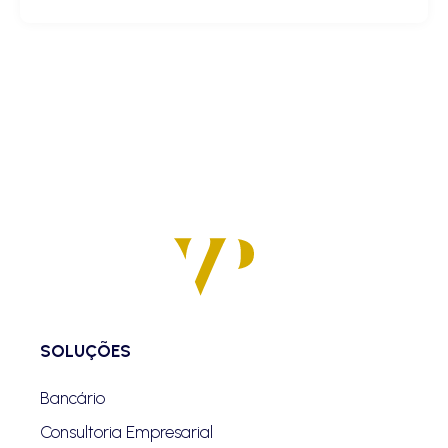
SOLUÇÕES
Bancário
Consultoria Empresarial