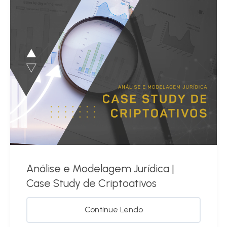
Análise e Modelagem Jurídica |
Case Study de Criptoativos
Continue Lendo