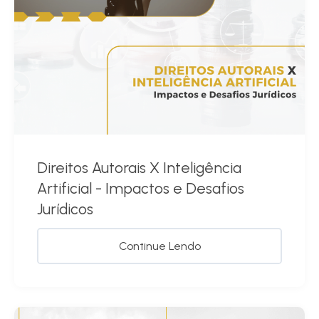
Direitos Autorais X Inteligência
Artificial - Impactos e Desafios
Jurídicos
Continue Lendo