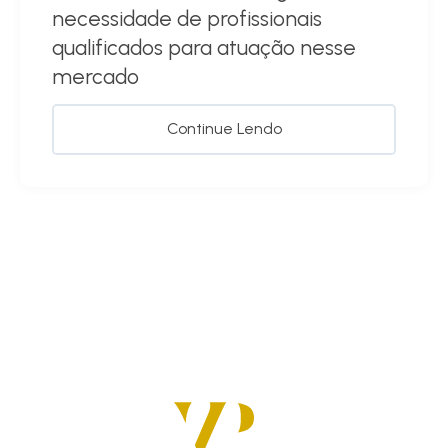
necessidade de profissionais
qualificados para atuação nesse
mercado
Continue Lendo