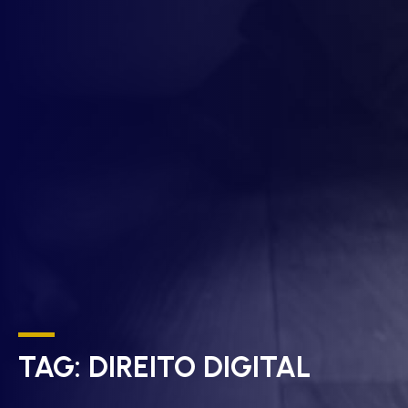
TAG:
DIREITO DIGITAL