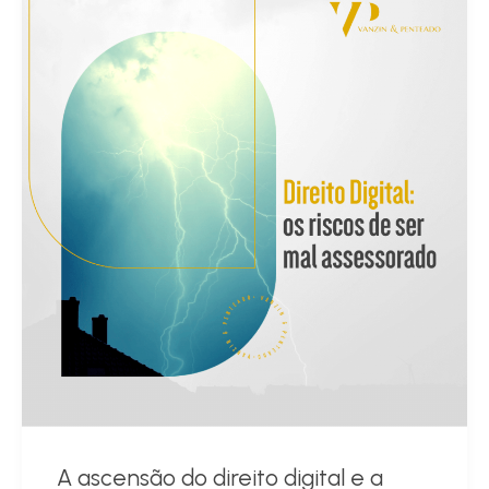
A ascensão do direito digital e a