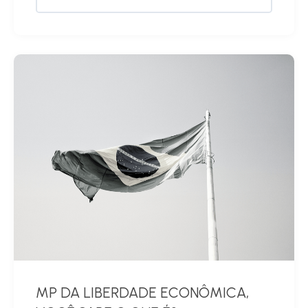
MP DA LIBERDADE ECONÔMICA,