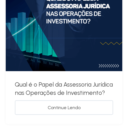
Qual é o Papel da Assessoria Jurídica
nas Operações de Investimento?
Continue Lendo