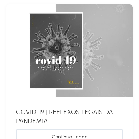
COVID-19 | REFLEXOS LEGAIS DA
PANDEMIA
Continue Lendo