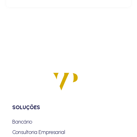
SOLUÇÕES
Bancário
Consultoria Empresarial