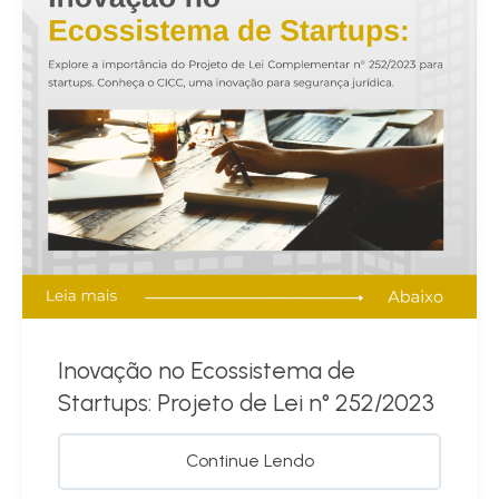
Inovação no Ecossistema de
Startups: Projeto de Lei n° 252/2023
Continue Lendo