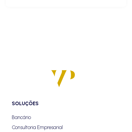
SOLUÇÕES
Bancário
Consultoria Empresarial