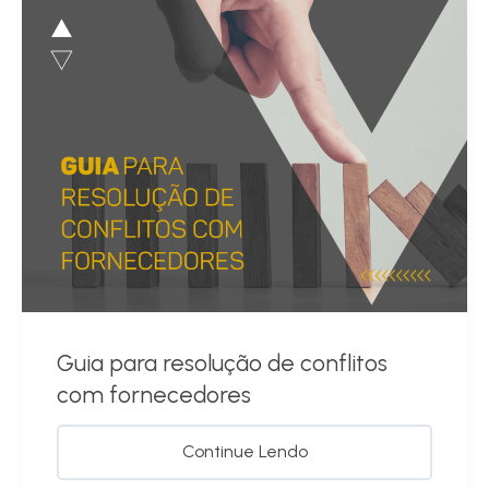
Guia para resolução de conflitos
com fornecedores
Continue Lendo