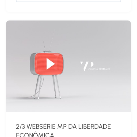
2/3 WEBSÉRIE MP DA LIBERDADE
ECONÔMICA