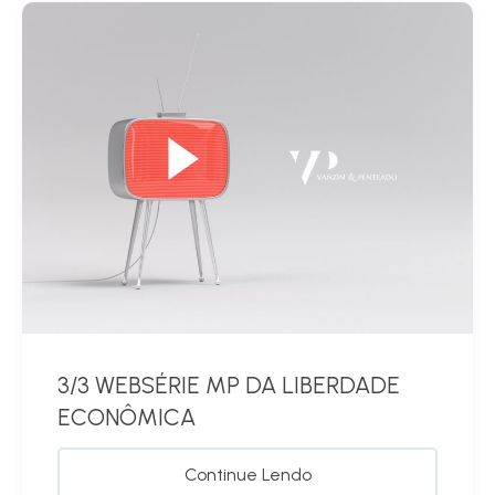
3/3 WEBSÉRIE MP DA LIBERDADE
ECONÔMICA
Continue Lendo