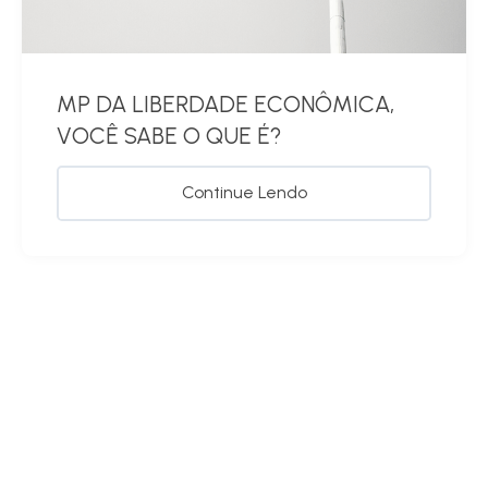
MP DA LIBERDADE ECONÔMICA,
VOCÊ SABE O QUE É?
Continue Lendo