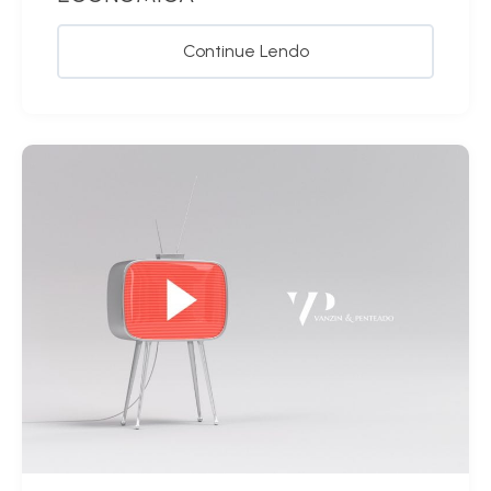
Continue Lendo