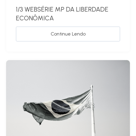
1/3 WEBSÉRIE MP DA LIBERDADE
ECONÔMICA
Continue Lendo