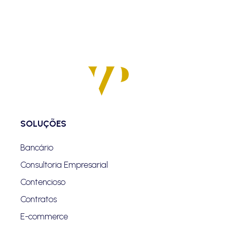
SOLUÇÕES
Bancário
Consultoria Empresarial
Contencioso
Contratos
E-commerce