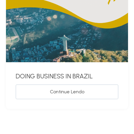
DOING BUSINESS IN BRAZIL
Continue Lendo