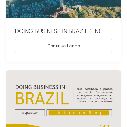
DOING BUSINESS IN BRAZIL (EN)
Continue Lendo