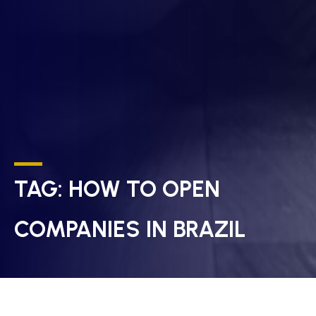
TAG:
HOW TO OPEN
COMPANIES IN BRAZIL