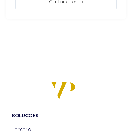
Continue Lendo
SOLUÇÕES
Bancário