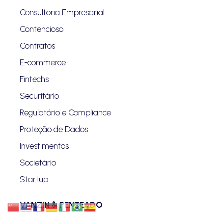
Consultoria Empresarial
Contencioso
Contratos
E-commerce
Fintechs
Securitário
Regulatório e Compliance
Proteção de Dados
Investimentos
Societário
Startup
VANZIN & PENTEADO