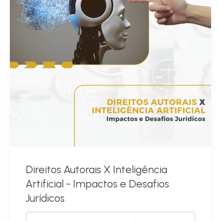
Direitos Autorais X Inteligência
Artificial - Impactos e Desafios
Jurídicos