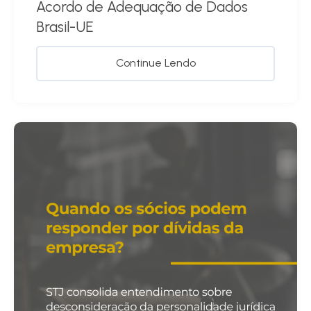
Acordo de Adequação de Dados
Brasil-UE
Continue Lendo