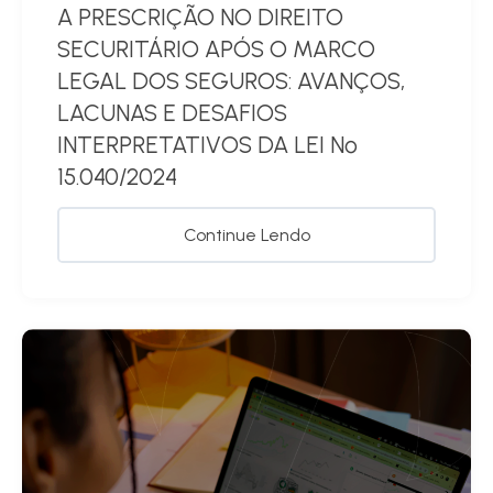
A PRESCRIÇÃO NO DIREITO
SECURITÁRIO APÓS O MARCO
LEGAL DOS SEGUROS: AVANÇOS,
LACUNAS E DESAFIOS
INTERPRETATIVOS DA LEI Nº
15.040/2024
Continue Lendo