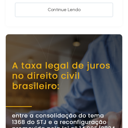
Continue Lendo