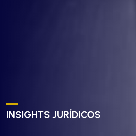
INSIGHTS JURÍDICOS