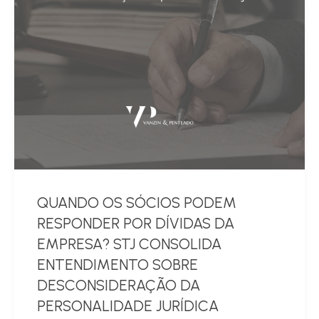
QUANDO OS SÓCIOS PODEM
RESPONDER POR DÍVIDAS DA
EMPRESA? STJ CONSOLIDA
ENTENDIMENTO SOBRE
DESCONSIDERAÇÃO DA
PERSONALIDADE JURÍDICA