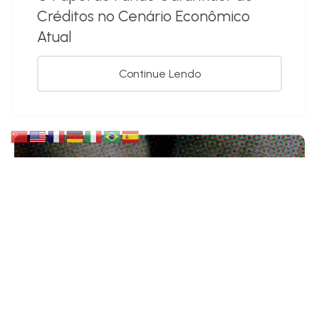
Créditos no Cenário Econômico
Atual
Continue Lendo