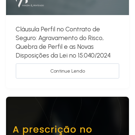
Cláusula Perfil no Contrato de
Seguro: Agravamento do Risco,
Quebra de Perfil e as Novas
Disposições da Lei nº 15.040/2024
Continue Lendo