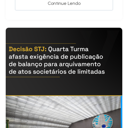
Continue Lendo