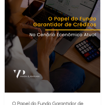
O Papel do Fundo Garantidor de