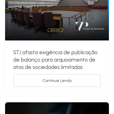
STJ afasta exigência de publicação
de balanço para arquivamento de
atos de sociedades limitadas
Continue Lendo