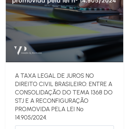
A TAXA LEGAL DE JUROS NO
DIREITO CIVIL BRASILEIRO: ENTRE A
CONSOLIDAÇÃO DO TEMA 1368 DO
STJ E A RECONFIGURAÇÃO
PROMOVIDA PELA LEI Nº
14.905/2024.