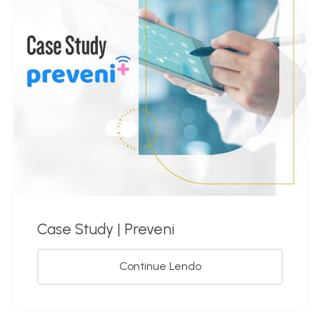
Case Study | Preveni
Continue Lendo