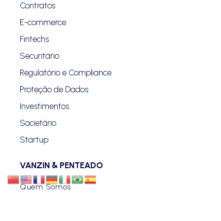
Contratos
E-commerce
Fintechs
Securitário
Regulatório e Compliance
Proteção de Dados
Investimentos
Societário
Startup
VANZIN & PENTEADO
Quem Somos
Blog
Advogados