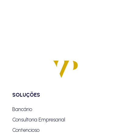
SOLUÇÕES
Bancário
Consultoria Empresarial
Contencioso