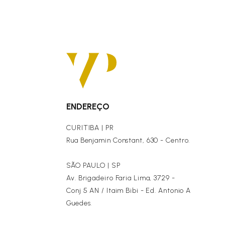
ENDEREÇO
CURITIBA | PR
Rua Benjamin Constant, 630 - Centro.
SÃO PAULO | SP
Av. Brigadeiro Faria Lima, 3729 -
Conj 5 AN / Itaim Bibi - Ed. Antonio A
Guedes.