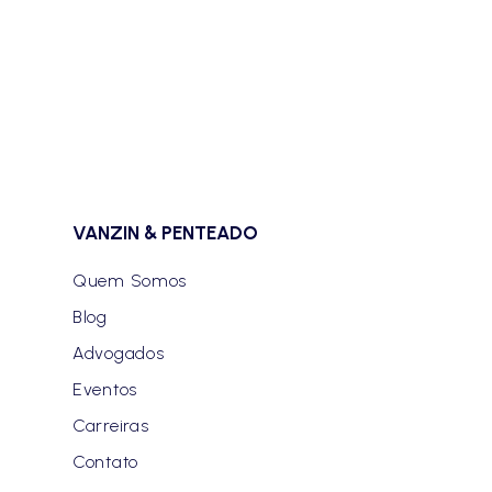
VANZIN & PENTEADO
Quem Somos
Blog
Advogados
Eventos
Carreiras
Contato