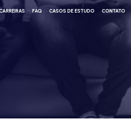
CARREIRAS
FAQ
CASOS DE ESTUDO
CONTATO