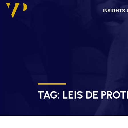
INSIGHTS 
TAG:
LEIS DE PRO