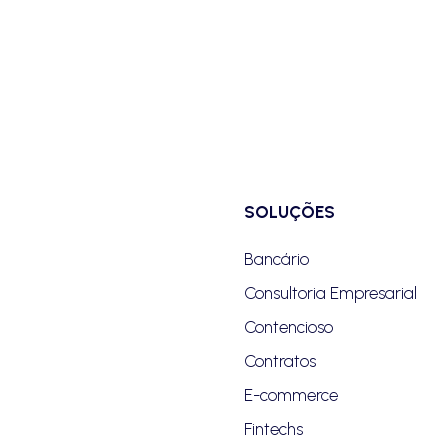
SOLUÇÕES
Bancário
Consultoria Empresarial
Contencioso
Contratos
E-commerce
Fintechs