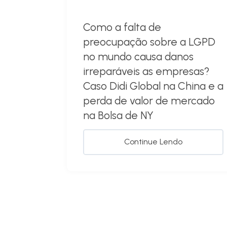
Como a falta de
preocupação sobre a LGPD
no mundo causa danos
irreparáveis as empresas?
Caso Didi Global na China e a
perda de valor de mercado
na Bolsa de NY
Continue Lendo