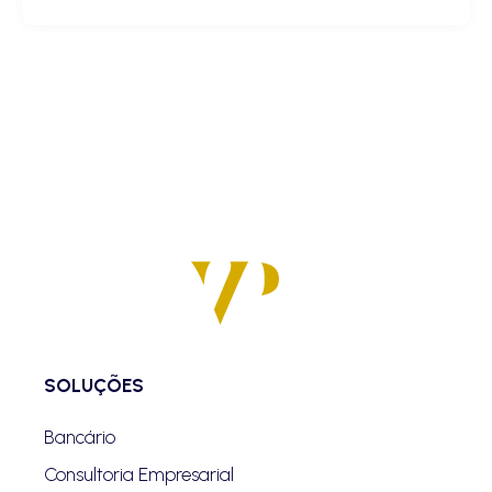
SOLUÇÕES
Bancário
Consultoria Empresarial