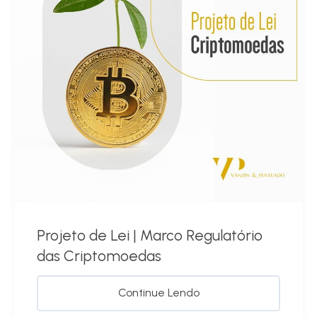
Projeto de Lei | Marco Regulatório
das Criptomoedas
Continue Lendo