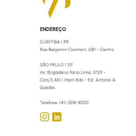
ENDEREÇO
CURITIBA | PR
Rua Benjamin Constant, 630 - Centro.
SÃO PAULO | SP
Av. Brigadeiro Faria Lima, 3729 -
Conj 5 AN / Itaim Bibi - Ed. Antonio A
Guedes.
Telefone: (41) 3218-4000