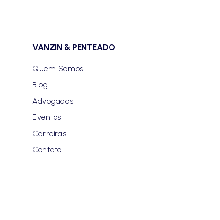
VANZIN & PENTEADO
Quem Somos
Blog
Advogados
Eventos
Carreiras
Contato