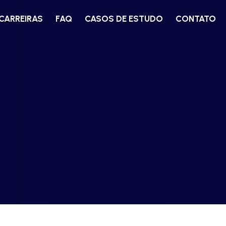
CARREIRAS
FAQ
CASOS DE ESTUDO
CONTATO