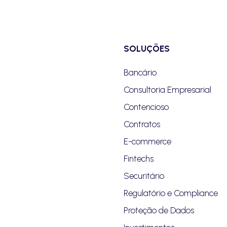
SOLUÇÕES
Bancário
Consultoria Empresarial
Contencioso
Contratos
E-commerce
Fintechs
Securitário
Regulatório e Compliance
Proteção de Dados