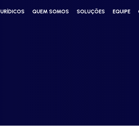
JURÍDICOS
QUEM SOMOS
SOLUÇÕES
EQUIPE