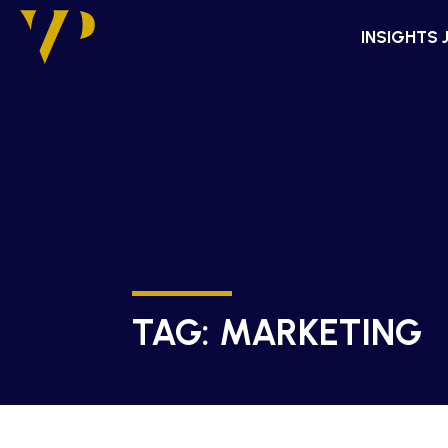
INSIGHTS 
TAG:
MARKETING