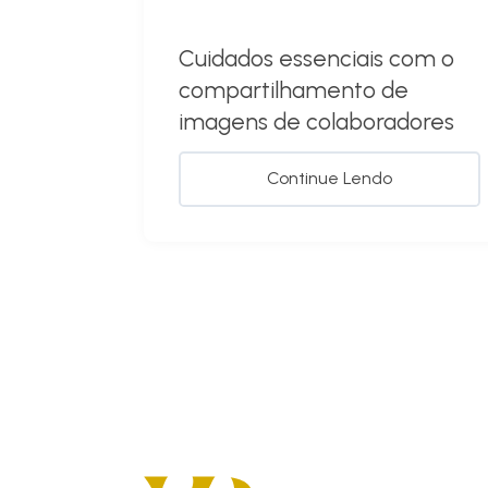
Cuidados essenciais com o
compartilhamento de
imagens de colaboradores
Continue Lendo