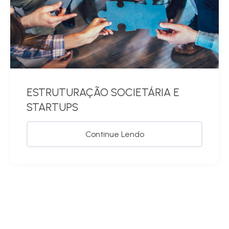
ESTRUTURAÇÃO SOCIETÁRIA E
STARTUPS
Continue Lendo