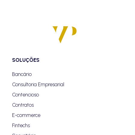
SOLUÇÕES
Bancário
Consultoria Empresarial
Contencioso
Contratos
E-commerce
Fintechs