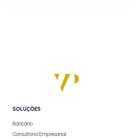
SOLUÇÕES
Bancário
Consultoria Empresarial