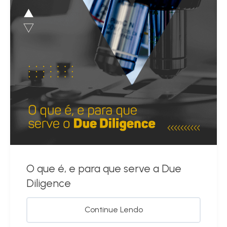
O que é, e para que serve a Due
Diligence
Continue Lendo