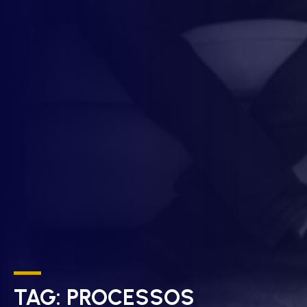
TAG:
PROCESSOS