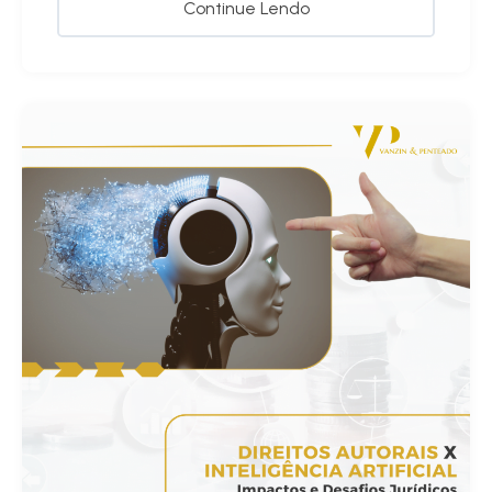
Continue Lendo