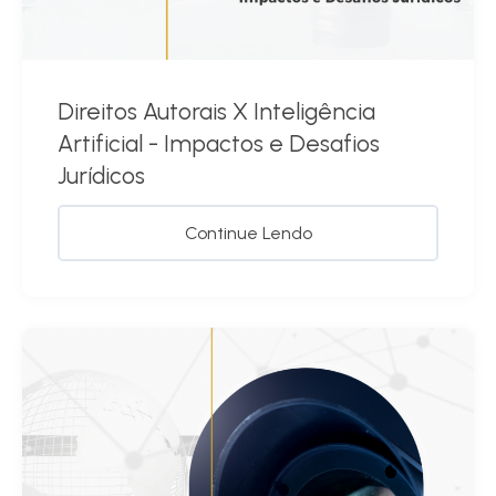
Direitos Autorais X Inteligência
Artificial - Impactos e Desafios
Jurídicos
Continue Lendo