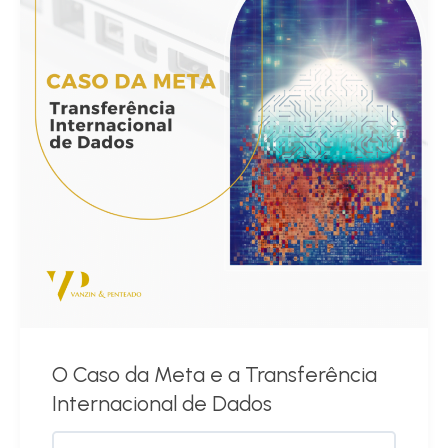
O Caso da Meta e a Transferência
Internacional de Dados