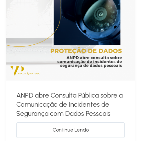
ANPD abre Consulta Pública sobre a
Comunicação de Incidentes de
Segurança com Dados Pessoais
Continue Lendo