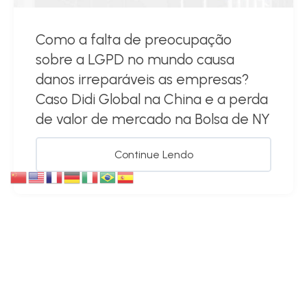
Como a falta de preocupação
sobre a LGPD no mundo causa
danos irreparáveis as empresas?
Caso Didi Global na China e a perda
de valor de mercado na Bolsa de NY
Continue Lendo