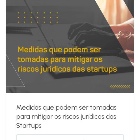
Medidas que podem ser tomadas
para mitigar os riscos jurídicos das
Startups