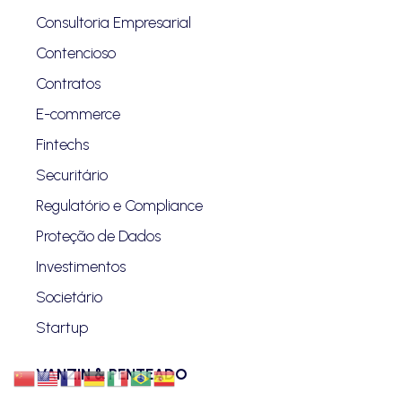
Consultoria Empresarial
Contencioso
Contratos
E-commerce
Fintechs
Securitário
Regulatório e Compliance
Proteção de Dados
Investimentos
Societário
Startup
VANZIN & PENTEADO