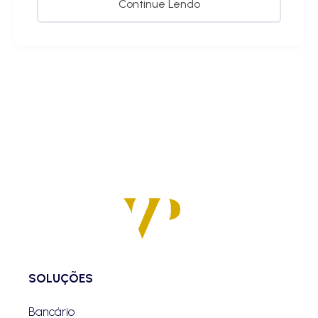
Continue Lendo
SOLUÇÕES
Bancário