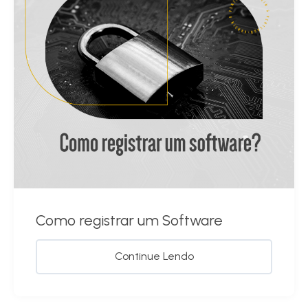
Como registrar um Software
Continue Lendo