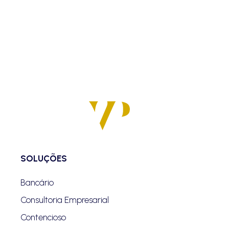
SOLUÇÕES
Bancário
Consultoria Empresarial
Contencioso