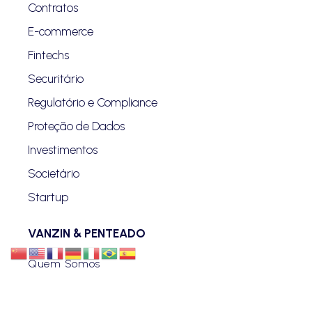
Contratos
E-commerce
Fintechs
Securitário
Regulatório e Compliance
Proteção de Dados
Investimentos
Societário
Startup
VANZIN & PENTEADO
Quem Somos
Blog
Advogados