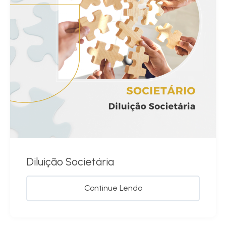
Diluição Societária
Continue Lendo