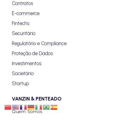
Contratos
E-commerce
Fintechs
Securitário
Regulatório e Compliance
Proteção de Dados
Investimentos
Societário
Startup
VANZIN & PENTEADO
Quem Somos
Blog
Advogados