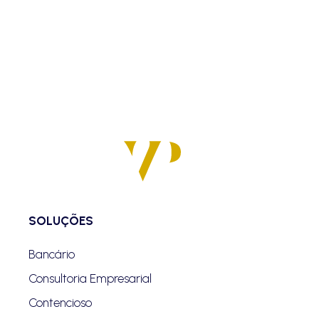
SOLUÇÕES
Bancário
Consultoria Empresarial
Contencioso