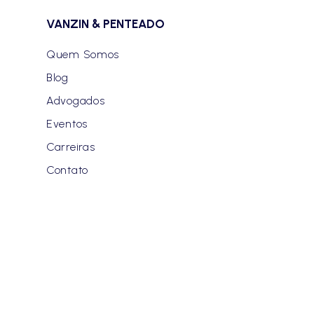
VANZIN & PENTEADO
Quem Somos
Blog
Advogados
Eventos
Carreiras
Contato