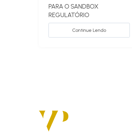
PARA O SANDBOX
REGULATÓRIO
Continue Lendo