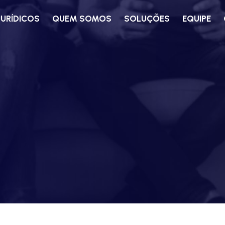
JURÍDICOS
QUEM SOMOS
SOLUÇÕES
EQUIPE