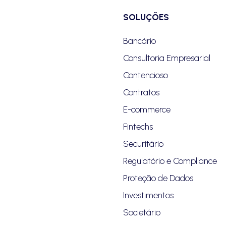
SOLUÇÕES
Bancário
Consultoria Empresarial
Contencioso
Contratos
E-commerce
Fintechs
Securitário
Regulatório e Compliance
Proteção de Dados
Investimentos
Societário