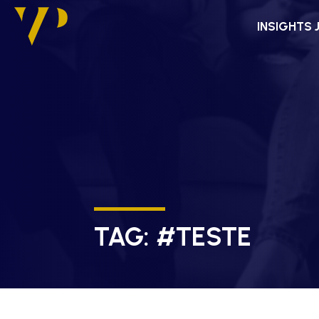
INSIGHTS 
TAG:
#TESTE