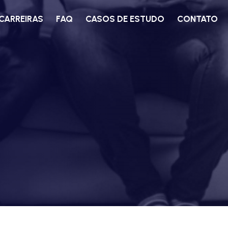
CARREIRAS
FAQ
CASOS DE ESTUDO
CONTATO