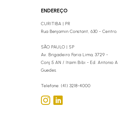
ENDEREÇO
CURITIBA | PR
Rua Benjamin Constant, 630 - Centro.
SÃO PAULO | SP
Av. Brigadeiro Faria Lima, 3729 -
Conj 5 AN / Itaim Bibi - Ed. Antonio A
Guedes.
Telefone: (41) 3218-4000