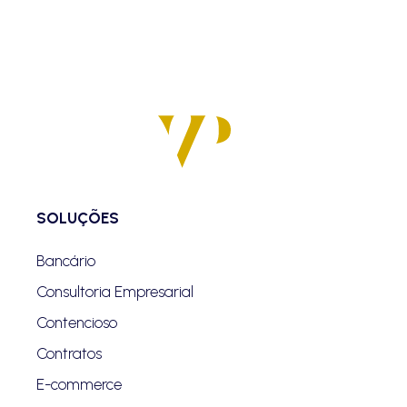
SOLUÇÕES
Bancário
Consultoria Empresarial
Contencioso
Contratos
E-commerce