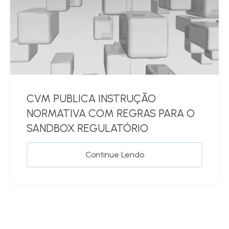
CVM PUBLICA INSTRUÇÃO
NORMATIVA COM REGRAS PARA O
SANDBOX REGULATÓRIO
Continue Lendo