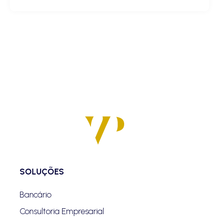
SOLUÇÕES
Bancário
Consultoria Empresarial