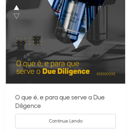
O que é, e para que serve a Due
Diligence
Continue Lendo