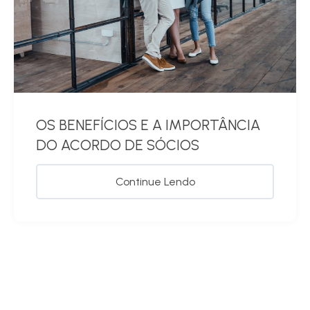
OS BENEFÍCIOS E A IMPORTÂNCIA
DO ACORDO DE SÓCIOS
Continue Lendo