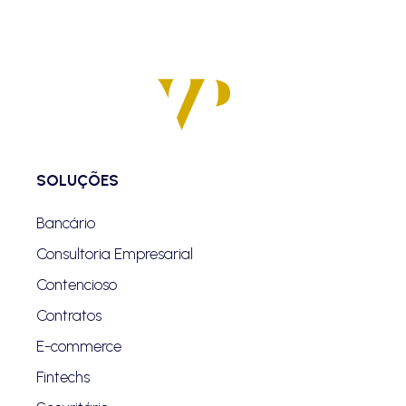
SOLUÇÕES
Bancário
Consultoria Empresarial
Contencioso
Contratos
E-commerce
Fintechs