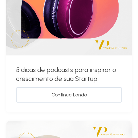
5 dicas de podcasts para inspirar o
crescimento de sua Startup
Continue Lendo