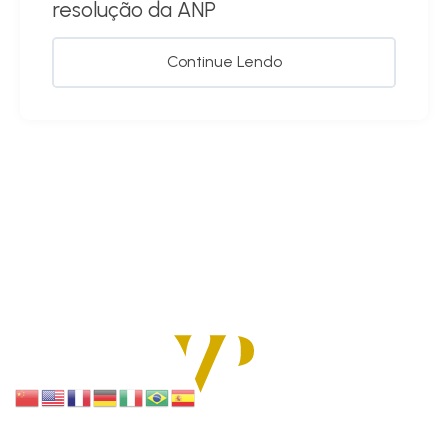
resolução da ANP
Continue Lendo
SOLUÇÕES