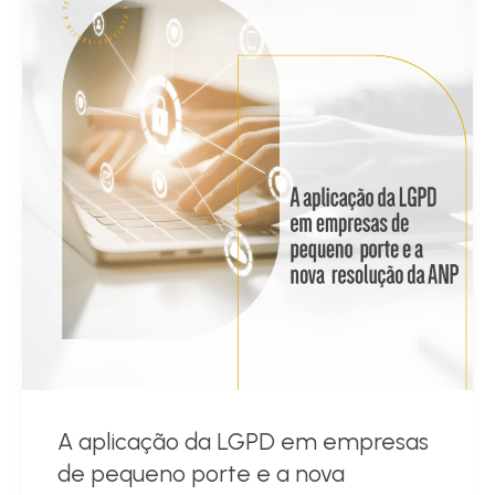
A aplicação da LGPD em empresas
de pequeno porte e a nova