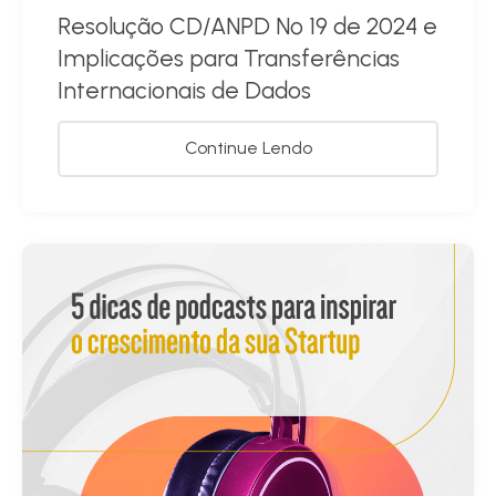
Resolução CD/ANPD Nº 19 de 2024 e
Implicações para Transferências
Internacionais de Dados
Continue Lendo