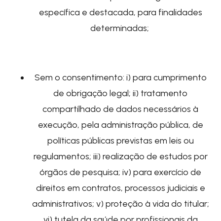
específica e destacada, para finalidades
determinadas;
Sem o consentimento
: i) para cumprimento
de obrigação legal; ii) tratamento
compartilhado de dados necessários à
execução, pela administração pública, de
políticas públicas previstas em leis ou
regulamentos; iii) realização de estudos por
órgãos de pesquisa; iv) para exercício de
direitos em contratos, processos judiciais e
administrativos; v) proteção à vida do titular;
vi) tutela da saúde por profissionais da