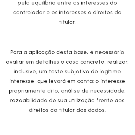
pelo equilíbrio entre os interesses do
controlador e os interesses e direitos do
titular.
Para a aplicação desta base, é necessário
avaliar em detalhes o caso concreto, realizar,
inclusive, um teste subjetivo do legítimo
interesse, que levará em conta: o interesse
propriamente dito, análise de necessidade,
razoabilidade de sua utilização frente aos
direitos do titular dos dados.