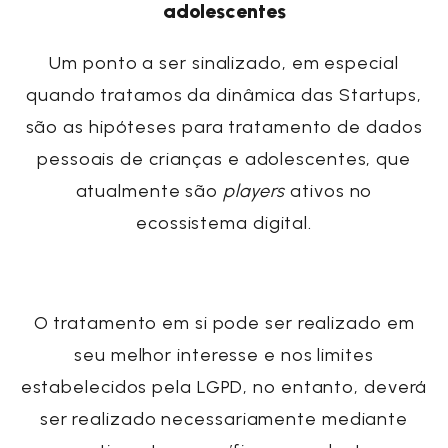
adolescentes
Um ponto a ser sinalizado, em especial
quando tratamos da dinâmica das
Startups
,
são as hipóteses para tratamento de dados
pessoais de crianças e adolescentes, que
atualmente são
players
ativos no
ecossistema digital.
O tratamento em si pode ser realizado em
seu melhor interesse e nos limites
estabelecidos pela LGPD, no entanto, deverá
ser realizado necessariamente
mediante