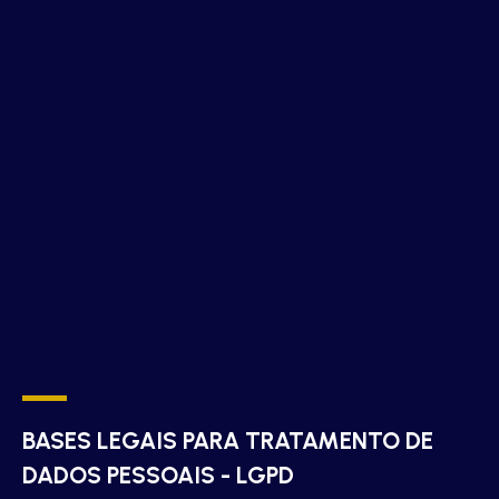
BASES LEGAIS PARA TRATAMENTO DE
DADOS PESSOAIS - LGPD