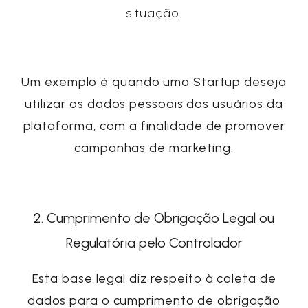
situação.
Um exemplo é quando uma
Startup
deseja
utilizar os dados pessoais dos usuários da
plataforma, com a finalidade de promover
campanhas de marketing.
2. Cumprimento de Obrigação Legal ou
Regulatória pelo Controlador
Esta base legal diz respeito à coleta de
dados para o cumprimento de obrigação