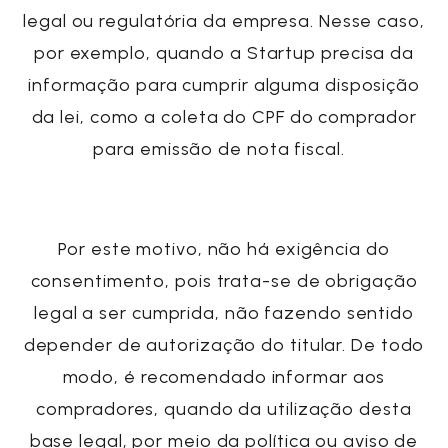
legal ou regulatória da empresa. Nesse caso,
por exemplo, quando a
Startup
precisa da
informação para cumprir alguma disposição
da lei, como a
coleta do CPF
do comprador
para
emissão de nota fiscal
.
Por este motivo, não há exigência do
consentimento, pois trata-se de obrigação
legal a ser cumprida, não fazendo sentido
depender de autorização do titular. De todo
modo, é recomendado informar aos
compradores, quando da utilização desta
base legal, por meio da política ou aviso de