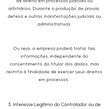
de direito em processos judiciais ou
arbitrários. Durante a produção de provas,
defesa e outras manifestações judiciais ou
administrativas.
Ou seja, a empresa poderá tratar tais
informações, independente do
consentimento do titular dos dados, mas
restrita à finalidade de exercer seus direitos
em processos.
5. Interesse Legítimo do Controlador ou de