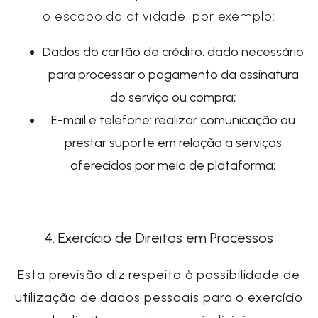
o escopo da atividade, por exemplo:
Dados do cartão de crédito: dado necessário
para processar o pagamento da assinatura
do serviço ou compra;
E-mail e telefone: realizar comunicação ou
prestar suporte em relação a serviços
oferecidos por meio de plataforma;
4. Exercício de Direitos em Processos
Esta previsão diz respeito à possibilidade de
utilização de dados pessoais para o exercício