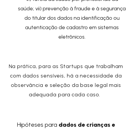
saúde; vii) prevenção à fraude e à segurança
do titular dos dados na identificação ou
autenticação de cadastro em sistemas
eletrônicos.
Na prática, para as
Startups
que trabalham
com dados sensíveis, há a necessidade da
observância e seleção da base legal mais
adequada para cada caso.
Hipóteses para
dados de crianças e