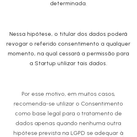
determinada.
Nessa hipótese, o titular dos dados poderá
revogar o referido consentimento a qualquer
momento, na qual cessará a permissão para
a
Startup
utilizar tais dados.
Por esse motivo, em muitos casos,
recomenda-se utilizar o Consentimento
como base legal para o tratamento de
dados apenas quando nenhuma outra
hipótese prevista na LGPD se adequar à