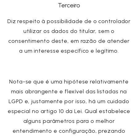
Terceiro
Diz respeito à possibilidade de o controlador
utilizar os dados do titular, sem o
consentimento deste, em razão de atender
a um interesse específico e legítimo.
Nota-se que é uma hipótese relativamente
mais abrangente e flexível das listadas na
LGPD e, justamente por isso, há um cuidado
especial no artigo 10 da Lei. Qual estabelece
alguns parâmetros para o melhor
entendimento e configuração, prezando