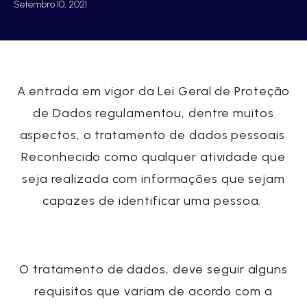
Setembro 10, 2021
A entrada em vigor da
Lei Geral de Proteção
de Dados
regulamentou, dentre muitos
aspectos, o tratamento de
dados pessoais
.
Reconhecido como qualquer atividade que
seja realizada com informações que sejam
capazes de identificar uma pessoa.
O tratamento de dados, deve seguir alguns
requisitos que variam de acordo com a