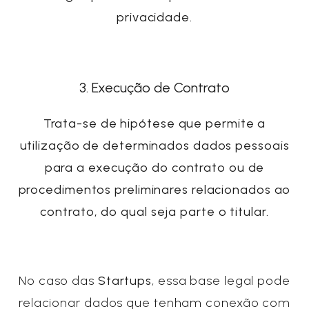
privacidade.
3. Execução de Contrato
Trata-se de hipótese que permite a
utilização de determinados dados pessoais
para a execução do contrato ou de
procedimentos preliminares relacionados ao
contrato, do qual seja parte o titular.
No caso das
Startups
, essa base legal pode
relacionar dados que tenham conexão com