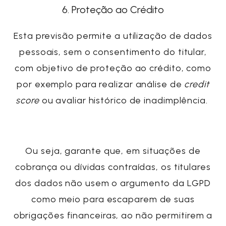
6. Proteção ao Crédito
Esta previsão permite a utilização de
dados
pessoais
, sem o consentimento do titular,
com objetivo de proteção ao crédito, como
por exemplo para realizar análise de
credit
score
ou avaliar histórico de inadimplência.
Ou seja, garante que, em situações de
cobrança ou dívidas contraídas, os titulares
dos dados não usem o argumento da LGPD
como meio para escaparem de suas
obrigações financeiras, ao não permitirem a