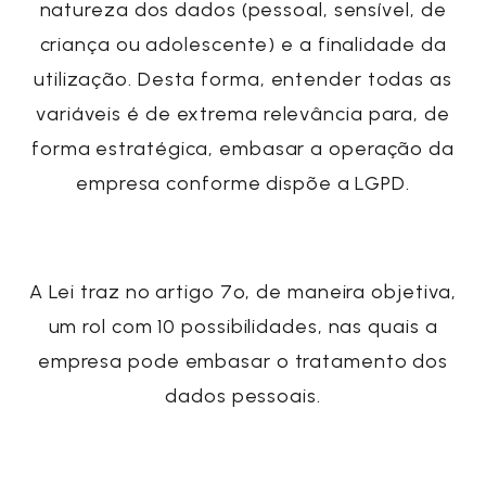
natureza dos dados
(pessoal, sensível, de
criança ou adolescente) e a
finalidade da
utilização
. Desta forma, entender todas as
variáveis é de extrema relevância para, de
forma estratégica, embasar a operação da
empresa conforme dispõe a LGPD.
A Lei traz no artigo 7º, de maneira objetiva,
um rol com
10 possibilidades
, nas quais a
empresa pode embasar o tratamento dos
dados pessoais.