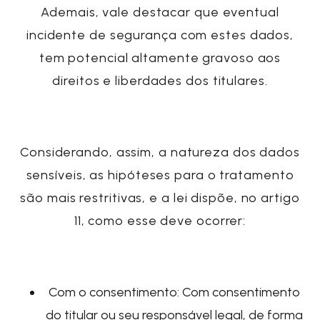
Ademais, vale destacar que eventual
incidente de segurança com estes dados,
tem potencial altamente gravoso aos
direitos e liberdades dos titulares.
Considerando, assim, a natureza dos dados
sensíveis, as hipóteses para o tratamento
são
mais restritivas
, e a lei dispõe, no artigo
11, como esse deve ocorrer:
Com o consentimento
: Com consentimento
do titular ou seu responsável legal, de forma