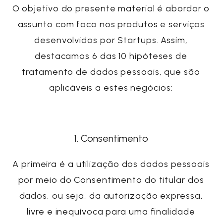
O objetivo do presente material é abordar o
assunto com foco nos produtos e serviços
desenvolvidos por
Startups
. Assim,
destacamos
6 das 10 hipóteses de
tratamento de dados pessoais, que são
aplicáveis a estes negócios
:
1. C
onsentimento
A primeira
é a utilização dos dados pessoais
por meio do Consentimento do titular dos
dados, ou seja, da autorização expressa,
livre e inequívoca para uma finalidade