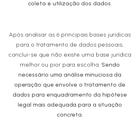
coleta e utilização dos dados.
Após analisar as 6 principais bases jurídicas
para o tratamento de dados pessoais,
conclui-se que não existe uma base jurídica
melhor ou pior para escolha.
Sendo
necessário uma análise minuciosa da
operação que envolve o tratamento de
dados para enquadramento da hipótese
legal mais adequada para a situação
concreta.