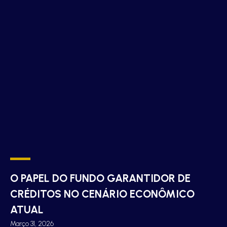
O PAPEL DO FUNDO GARANTIDOR DE
CRÉDITOS NO CENÁRIO ECONÔMICO
ATUAL
Março 31, 2026