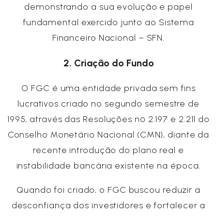
demonstrando a sua evolução e papel
fundamental exercido junto ao Sistema
Financeiro Nacional – SFN.
2. Criação do Fundo
O FGC é uma entidade privada sem fins
lucrativos criado no segundo semestre de
1995, através das Resoluções nº 2.197 e 2.211 do
Conselho Monetário Nacional (CMN), diante da
recente introdução do plano real e
instabilidade bancária existente na época.
Quando foi criado, o FGC buscou reduzir a
desconfiança dos investidores e fortalecer a