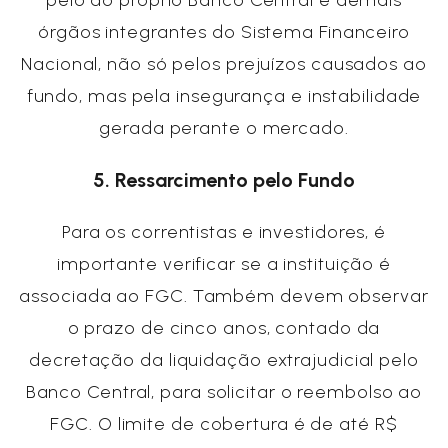
órgãos integrantes do Sistema Financeiro
Nacional, não só pelos prejuízos causados ao
fundo, mas pela insegurança e instabilidade
gerada perante o mercado.
5. Ressarcimento pelo Fundo
Para os correntistas e investidores, é
importante verificar se a instituição é
associada ao FGC. Também devem observar
o prazo de cinco anos, contado da
decretação da liquidação extrajudicial pelo
Banco Central, para solicitar o reembolso ao
FGC. O limite de cobertura é de até R$