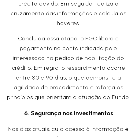
crédito devido. Em seguida, realiza o
cruzamento das informações e calcula os
haveres.
Concluída essa etapa, o FGC libera o
pagamento na conta indicada pelo
interessado no pedido de habilitação do
crédito. Em regra, o ressarcimento ocorre
entre 30 e 90 dias, o que demonstra a
agilidade do procedimento e reforça os
princípios que orientam a atuação do Fundo.
6. Segurança nos Investimentos
Nos dias atuais, cujo acesso à informação é