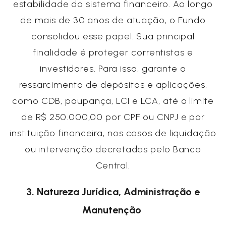
estabilidade do sistema financeiro. Ao longo
de mais de 30 anos de atuação, o Fundo
consolidou esse papel. Sua principal
finalidade é proteger correntistas e
investidores. Para isso, garante o
ressarcimento de depósitos e aplicações,
como CDB, poupança, LCI e LCA, até o limite
de R$ 250.000,00 por CPF ou CNPJ e por
instituição financeira, nos casos de liquidação
ou intervenção decretadas pelo Banco
Central.
3. Natureza Jurídica, Administração e
Manutenção