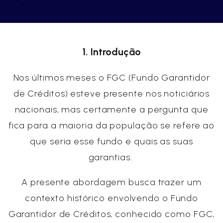
1. Introdução
Nos últimos meses o FGC (Fundo Garantidor
de Créditos) esteve presente nos noticiários
nacionais, mas certamente a pergunta que
fica para a maioria da população se refere ao
que seria esse fundo e quais as suas
garantias.
A presente abordagem busca trazer um
contexto histórico envolvendo o Fundo
Garantidor de Créditos, conhecido como FGC,