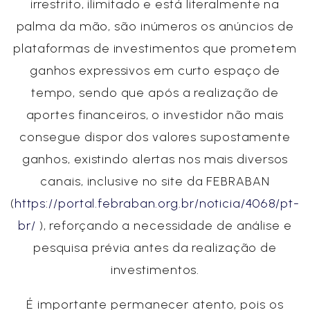
irrestrito, ilimitado e está literalmente na
palma da mão, são inúmeros os anúncios de
plataformas de investimentos que prometem
ganhos expressivos em curto espaço de
tempo, sendo que após a realização de
aportes financeiros, o investidor não mais
consegue dispor dos valores supostamente
ganhos, existindo alertas nos mais diversos
canais, inclusive no site da FEBRABAN
(
https://portal.febraban.org.br/noticia/4068/pt-
br/
), reforçando a necessidade de análise e
pesquisa prévia antes da realização de
investimentos.
É importante permanecer atento, pois os