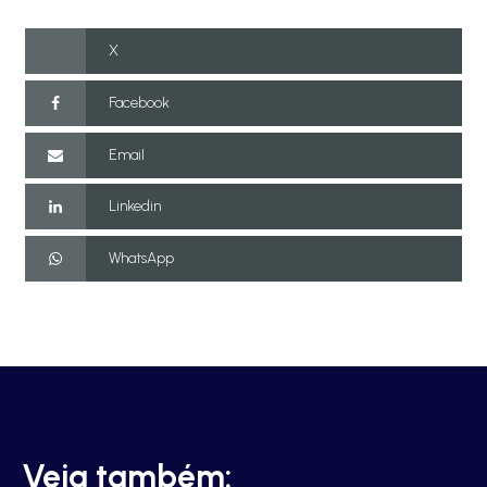
X
Facebook
Email
Linkedin
WhatsApp
Veja também: