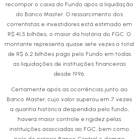
recompor o caixa do Fundo após a liquidação
do Banco Master. O ressarcimento dos
correntistas e investidores está estimado em
R$ 41,5 bilhões, o maior da história do FGC. O
montante representa quase sete vezes o total
de R$ 6,2 bilhões pago pelo Fundo em todas
as liquidações de instituições financeiras
desde 1996.
Certamente após as ocorrências junto ao
Banco Master, cujo valor superou em 7 vezes
a quantia histórica despendida pelo fundo,
haverá maior controle e rigidez pelas
instituições associadas ao FGC, bem como
pelo do próprio Banco Central e demais