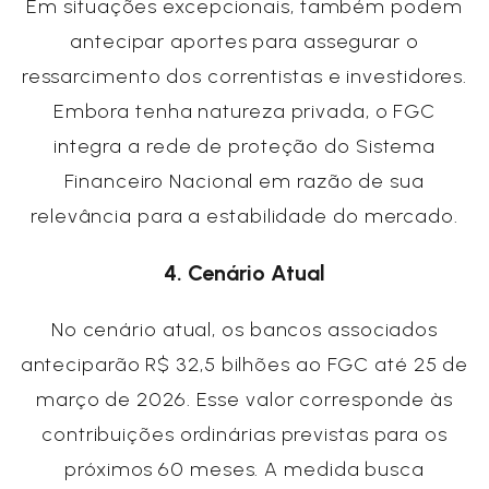
Em situações excepcionais, também podem
antecipar aportes para assegurar o
ressarcimento dos correntistas e investidores.
Embora tenha natureza privada, o FGC
integra a rede de proteção do Sistema
Financeiro Nacional em razão de sua
relevância para a estabilidade do mercado.
4. Cenário Atual
No cenário atual, os bancos associados
anteciparão R$ 32,5 bilhões ao FGC até 25 de
março de 2026. Esse valor corresponde às
contribuições ordinárias previstas para os
próximos 60 meses. A medida busca