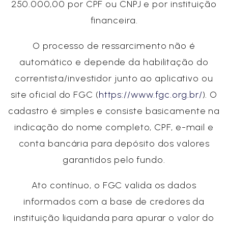
250.000,00 por CPF ou CNPJ e por instituição
financeira.
O processo de ressarcimento não é
automático e depende da habilitação do
correntista/investidor junto ao aplicativo ou
site oficial do FGC (
https://www.fgc.org.br/
). O
cadastro é simples e consiste basicamente na
indicação do nome completo, CPF, e-mail e
conta bancária para depósito dos valores
garantidos pelo fundo.
Ato contínuo, o FGC valida os dados
informados com a base de credores da
instituição liquidanda para apurar o valor do