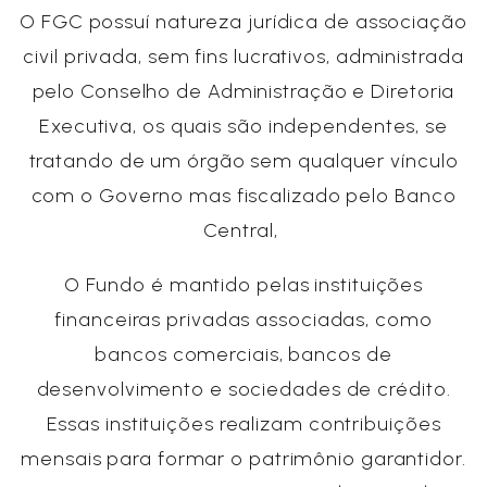
O FGC possuí natureza jurídica de associação
civil privada, sem fins lucrativos, administrada
pelo Conselho de Administração e Diretoria
Executiva, os quais são independentes, se
tratando de um órgão sem qualquer vínculo
com o Governo mas fiscalizado pelo Banco
Central,
O Fundo é mantido pelas instituições
financeiras privadas associadas, como
bancos comerciais, bancos de
desenvolvimento e sociedades de crédito.
Essas instituições realizam contribuições
mensais para formar o patrimônio garantidor.