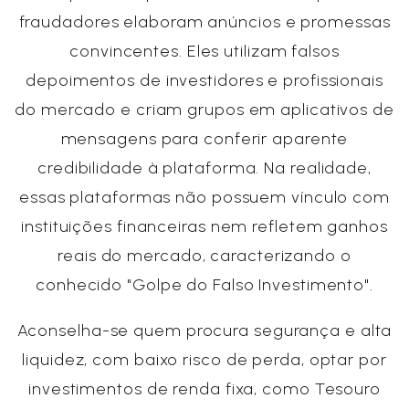
fraudadores elaboram anúncios e promessas
convincentes. Eles utilizam falsos
depoimentos de investidores e profissionais
do mercado e criam grupos em aplicativos de
mensagens para conferir aparente
credibilidade à plataforma. Na realidade,
essas plataformas não possuem vínculo com
instituições financeiras nem refletem ganhos
reais do mercado, caracterizando o
conhecido "Golpe do Falso Investimento".
Aconselha-se quem procura segurança e alta
liquidez, com baixo risco de perda, optar por
investimentos de renda fixa, como Tesouro