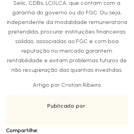
Selic, CDBs, LCI/LCA, que contam com a
garantia do governo ou do FGC. Ou seja,
independente da modalidade remuneratória
pretendida, procurar instituições financeiras
sólidas, associadas ao FGC e com boa
reputação no mercado garantem
rentabilidade e evitam problemas futuros de
não recuperação das quantias investidas.
Artigo por Cristian Ribeiro
Publicado por:
Compartilhe: